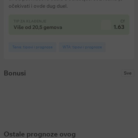
očekivati i ovde dug duel.
TIP ZA KLAĐENJE
Cf
1.63
Više od 20,5 gemova
Tenis: tipovi i prognoze
WTA: tipovi i prognoze
Bonusi
Sve
17500 RSD
1 000 000 RSD u 
spinovima
1xBet: Bonus do 17 500 RSD za prvi
Soccerbet: Nedelja provajdera –
depozit
Mystery drops
Ističe:
bez vremenskog ograničenja
Ističe:
bez vremenskog ograničenja
Ostale prognoze ovog