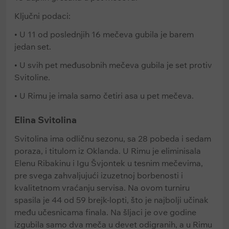
Ključni podaci:
• U 11 od poslednjih 16 mečeva gubila je barem
jedan set.
• U svih pet međusobnih mečeva gubila je set protiv
Svitoline.
• U Rimu je imala samo četiri asa u pet mečeva.
Elina Svitolina
Svitolina ima odličnu sezonu, sa 28 pobeda i sedam
poraza, i titulom iz Oklanda. U Rimu je eliminisala
Elenu Ribakinu i Igu Švjontek u tesnim mečevima,
pre svega zahvaljujući izuzetnoj borbenosti i
kvalitetnom vraćanju servisa. Na ovom turniru
spasila je 44 od 59 brejk-lopti, što je najbolji učinak
među učesnicama finala. Na šljaci je ove godine
izgubila samo dva meča u devet odigranih, a u Rimu