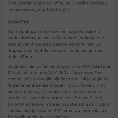
Rimu sastaju se Koko Gof i Elina Svitolina. Početak
meča zakazan je za 15.00 CEST.
Koko Gof
Gof će pokušati da preokrene negativan skor u
međusobnim duelima sa Svitolinom, pošto je ove
sezone već dva puta poražena od Ukrajinke. Sa
druge strane, Svitolina ima priliku da osvoji treću
titulu u Rimu.
Sa 22 godine, Gof je već dugo u vrhu WTA liste i ima
11 titula na turnirima WTA 250 i višeg ranga. Ove
sezone još nije osvojila nijedan trofej, ali je stigla do
finala na turniru Majami open. Put do finala u Rimu
bio je zahtevan, jer je odigrala tri meča u tri seta
(protiv Ive Jović, Mire Andrejeve i Solane Sijere).
Tokom tih mečeva imala je lošu statistiku na drugom
servisu, osvojivši samo 44% poena, a napravila je i
18 duplih grešaka u pet mečeva.