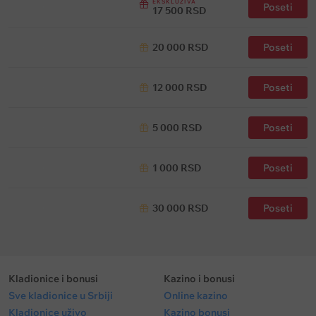
EKSKLUZIVA
Poseti
17 500 RSD
20 000 RSD
Poseti
12 000 RSD
Poseti
5 000 RSD
Poseti
1 000 RSD
Poseti
30 000 RSD
Poseti
Kladionice i bonusi
Kazino i bonusi
Sve kladionice u Srbiji
Online kazino
Kladionice uživo
Kazino bonusi