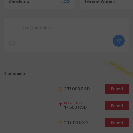
1.55
Zandšulp
Terens Atman
Tvoj komentar
SPONZORISANO
Kladionice
253 000 RSD
Poseti
EKSKLUZIVA
Poseti
17 500 RSD
20 000 RSD
Poseti