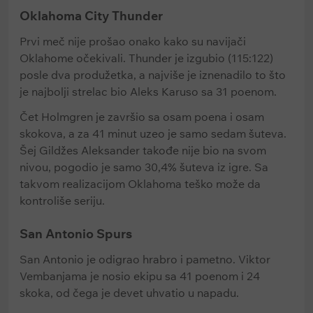
Oklahoma City Thunder
Prvi meč nije prošao onako kako su navijači
Oklahome očekivali. Thunder je izgubio (115:122)
posle dva produžetka, a najviše je iznenadilo to što
je najbolji strelac bio Aleks Karuso sa 31 poenom.
Čet Holmgren je završio sa osam poena i osam
skokova, a za 41 minut uzeo je samo sedam šuteva.
Šej Gildžes Aleksander takođe nije bio na svom
nivou, pogodio je samo 30,4% šuteva iz igre. Sa
takvom realizacijom Oklahoma teško može da
kontroliše seriju.
San Antonio Spurs
San Antonio je odigrao hrabro i pametno. Viktor
Vembanjama je nosio ekipu sa 41 poenom i 24
skoka, od čega je devet uhvatio u napadu.