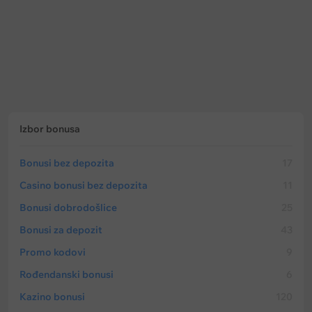
150 RSD
1000000 RSD
Bet365: Reward Matcher: Besplatni
Superbet: Nagrada do 3% prom
Spinovi i Bet Krediti
za Supertipstere
Ističe:
u
53 dani
Ističe:
bez vremenskog ograničenja
Izbor bonusa
Bonusi bez depozita
17
Casino bonusi bez depozita
11
Bonusi dobrodošlice
25
Bonusi za depozit
43
Promo kodovi
9
Rođendanski bonusi
6
Kazino bonusi
120