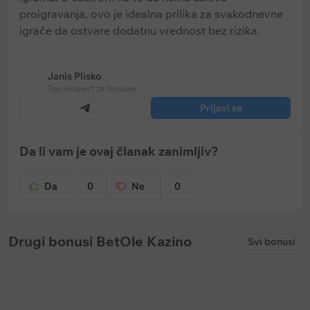
proigravanja, ovo je idealna prilika za svakodnevne
igrače da ostvare dodatnu vrednost bez rizika.
Janis Plisko
Top ekspert za bonuse
Prijavi se
Da li vam je ovaj članak zanimljiv?
Da
0
Ne
0
Drugi bonusi BetOle Kazino
Svi bonusi