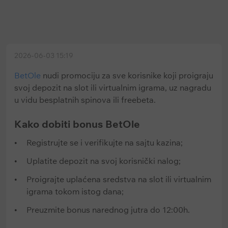
BetOle: Drops & Wins 3 000 000
BetOle: 50% Bonusa do 10 000
000 RSD
Ističe:
u
209 dani
Ističe:
bez vremenskog ograničenja
2026-06-03 15:19
BetOle
nudi promociju za sve korisnike koji proigraju
svoj depozit na slot ili virtualnim igrama, uz nagradu
u vidu besplatnih spinova ili freebeta.
Kako dobiti bonus BetOle
Registrujte se i verifikujte na sajtu kazina;
Uplatite depozit na svoj korisnički nalog;
Proigrajte uplaćena sredstva na slot ili virtualnim
igrama tokom istog dana;
Preuzmite bonus narednog jutra do 12:00h.