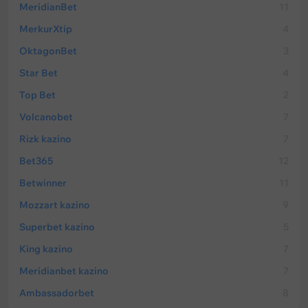
MeridianBet
11
MerkurXtip
4
OktagonBet
3
Star Bet
4
Top Bet
2
Volcanobet
7
Rizk kazino
7
Bet365
12
Betwinner
11
Mozzart kazino
9
Superbet kazino
5
King kazino
7
Meridianbet kazino
7
Ambassadorbet
8