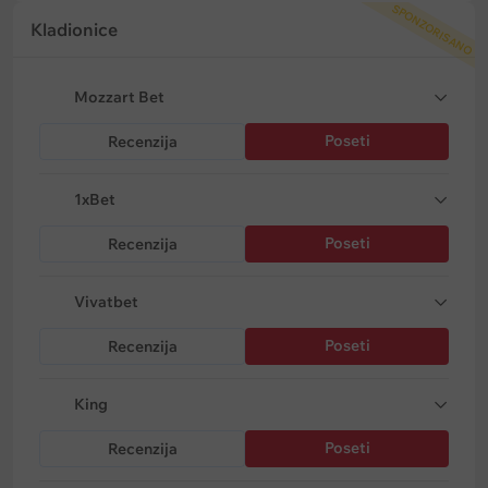
SPONZORISANO
Kladionice
Mozzart Bet
Poseti
Recenzija
1xBet
Poseti
Recenzija
Vivatbet
Poseti
Recenzija
King
Poseti
Recenzija