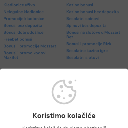
Kladionice uživo
Kazino bonusi
Nelegalne kladionice
Kazino bonusi bez depozita
Promocije kladionice
Besplatni spinovi
Bonusi bez depozita
Spinovi bez depozita
Bonusi dobrodošlice
Bonusi na slotove u Mozzart
Bet
Freebet bonusi
Bonusi i promocije Rizk
Bonusi i promocije Mozzart
Besplatne kazino igre
Bonusi i promo kodovi
MaxBet
Besplatni slotovi
Tipovi
Meč centar
Besplatni tipovi
Fudbal kvote
Tipovi fudbal
Fudbalske utakmice danas
Tipovi košarka
Superliga Srbije
Tenis tipovi
Liga Šampiona
Evroliga tipovi
Liga Evrope
NBA tipovi
Liga Konferencija
Koristimo kolačiće
Liga Šampiona tipovi
Engleska Premijer Liga
Liga Evrope tipovi
La Liga