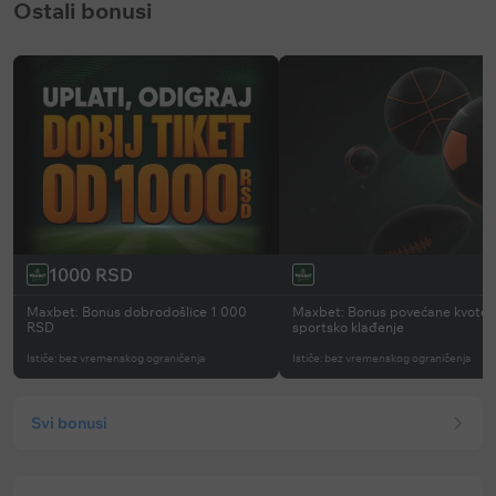
Ostali bonusi
1000 RSD
Maxbet: Bonus dobrodošlice 1 000
Maxbet: Bonus povećane kvote 
RSD
sportsko klađenje
Ističe:
bez vremenskog ograničenja
Ističe:
bez vremenskog ograničenja
Svi bonusi