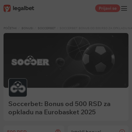
Prijavi se
POČETAK
BONUSI
SOCCERBET
SOCCERBET: BONUS OD 500 RSD ZA OPKLADU NA
Soccerbet: Bonus od 500 RSD za
opkladu na Eurobasket 2025
500
RSD
Istekli bonusi