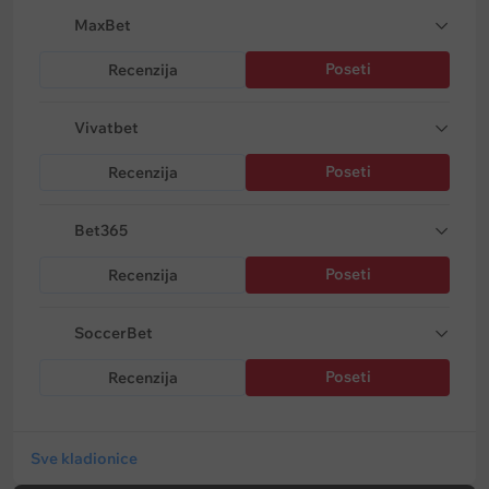
MaxBet
Poseti
Recenzija
Vivatbet
Poseti
Recenzija
Bet365
Poseti
Recenzija
SoccerBet
Poseti
Recenzija
Sve kladionice