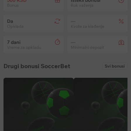
Bonus
Rok važenja
Da
—
Opklada
Kvote za klađenje
7 dani
—
Vreme za opkladu
Minimalni depozit
Drugi bonusi SoccerBet
Svi bonusi