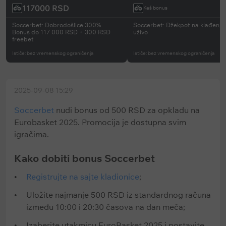
117000 RSD
Keš bonus
Soccerbet: Dobrodošlice 300%
Soccerbet: Džekpot na klađenju
Bonus do 117 000 RSD + 300 RSD
uživo
freebet
Ističe:
bez vremenskog ograničenja
Ističe:
bez vremenskog ograničenja
2025-09-08 15:29
Soccerbet
nudi bonus od 500 RSD za opkladu na
Eurobasket 2025. Promocija je dostupna svim
igračima.
Kako dobiti bonus Soccerbet
Registrujte na sajte kladionice
;
Uložite najmanje 500 RSD iz standardnog računa
između 10:00 i 20:30 časova na dan meča;
Izaberite utakmicu EuroBasket 2025 i postavite