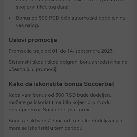
svoj prvi tiket tog dana;
Bonus od 500 RSD biće automatski dodeljen na
vaš nalog.
Uslovi promocije
Promocija traje od 01. do 14. septembra 2025.
Sistemski tiketi i tiketi odigrani bonus sredstvima ne
učestvuju u promociji.
Kako da iskoristite bonus Soccerbet
Kada vam bonus od 500 RSD bude dodeljen,
možete ga iskoristiti na bilo kojem proizvodu
dostupnom na Soccerbet platformi.
Bonus je aktivan 7 dana od trenutka dodeljivanja i
mora se iskoristiti u tom periodu.