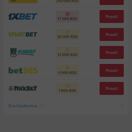
253 000 RSD
Poseti
17 500 RSD
Poseti
20 000 RSD
Poseti
12 000 RSD
Poseti
5 000 RSD
Poseti
1 000 RSD
Sve kladionice
23