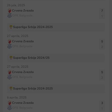
26 jula, 2025
Crvena Zvezda
7
OFK Belgrade
1
Superliga Srbije 2024-2025
27 aprila, 2025
Crvena Zvezda
5
OFK Belgrade
2
Superliga Srbije 2024/25
27 aprila, 2025
Crvena Zvezda
5
OFK Belgrade
2
Superliga Srbije 2024-2025
6 aprila, 2025
Crvena Zvezda
3
OFK Belgrade
1