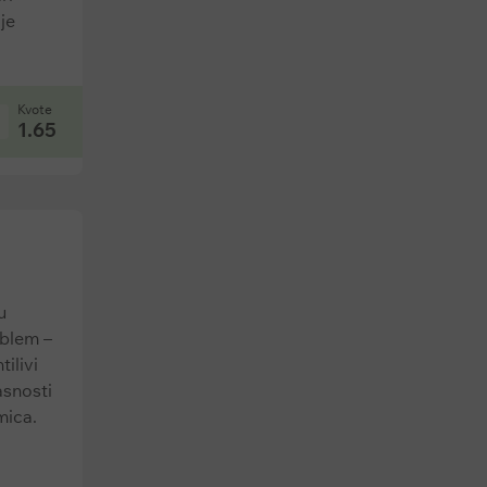
je
Kvote
1.65
u
oblem –
ilivi
asnosti
mica.