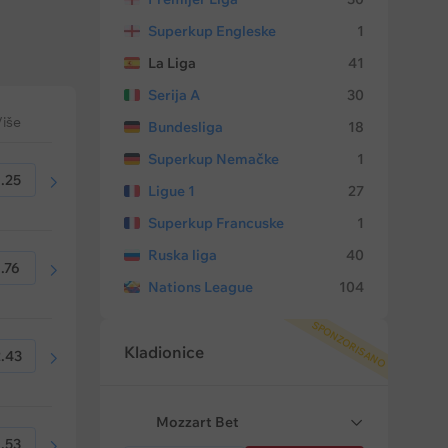
Superkup Engleske
1
La Liga
41
Serija A
30
iše
Bundesliga
18
Superkup Nemačke
1
1.25
Ligue 1
27
Superkup Francuske
1
Ruska liga
40
1.76
Nations League
104
SPONZORISANO
Kladionice
.43
Mozzart Bet
1.53