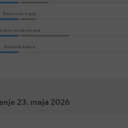
Šutevi u okvir gola
Šuteva van okvira gola
Blokiranih šuteva
enje 23. maja 2026