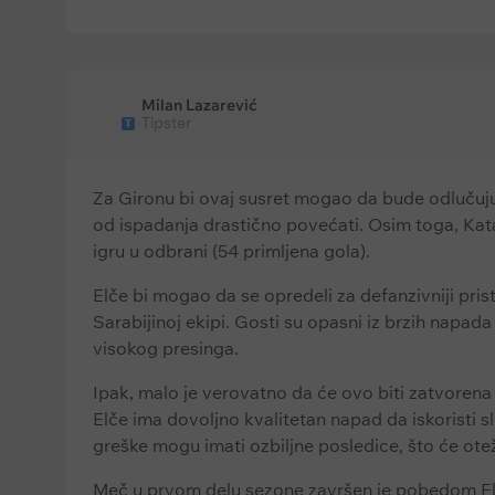
Milan Lazarević
Tipster
T
Za Gironu bi ovaj susret mogao da bude odlučujuć
od ispadanja drastično povećati. Osim toga, Kata
igru u odbrani (54 primljena gola).
Elče bi mogao da se opredeli za defanzivniji pristu
Sarabijinoj ekipi. Gosti su opasni iz brzih napad
visokog presinga.
Ipak, malo je verovatno da će ovo biti zatvoren
Elče ima dovoljno kvalitetan napad da iskoristi 
greške mogu imati ozbiljne posledice, što će otež
Meč u prvom delu sezone završen je pobedom Elč