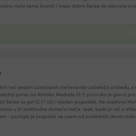
ovatno neće samo braniti i imaju dobre šanse da iskoriste svo
e
v tim već sedam uzastopnih mečeva nije zabeležio pobedu, a 
lednji poraz od Atletiko Madrida (0:1) potvrdio je glavni pr
sti šanse za gol (2,17 xG i nijedan pogodak). Na stadionu Mont
poraza u tri prethodna domaća meča. Ipak, kada je reč o efik
ate – postigla je pogodak na osam od poslednjih devet utak