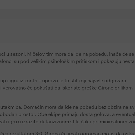
i u sezoni. Mičelov tim mora da ide na pobedu, inače će se 
lonci su pod velikim psihološkim pritiskom i pokazuju nesta
p i igru iz kontri – upravo je to stil koji najviše odgovara
a i verovatno će pokušati da iskoriste greške Girone prilikom
a utakmica. Domaćin mora da ide na pobedu bez obzira na sv
slobodan prostor. Obe ekipe primaju dosta golova, a eventua
ati igru u izrazito defanzivnom stilu čak i pri minimalnom vo
ea rezultatom 3:0. Girona će imati ogroman motiv da ostva