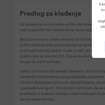
tre
sv
Predlog za klađenje
sagl
Za domaćina ovo je retka prilika da odmeri snage
iz
meč u specifičnim okolnostima zbog neizvesnost
Bez obzira na to u kom sastavu će istrčati Azuri
protiv mladog tima sastavljenog od igrača iz Seri
eventualni sporiji ulazak rivala u meč, pa se za
grešku dok je rezultat 0:0. Šanse da domaćin post
snage da izdrži pritisak.
Italija, četvorostruki svetski šampion, treći put 
trenutnim okolnostima igra prijateljske utakmic
Silvijom Baldinijem još uvek nije definisana, ne
i perspektivni igrači. Oni će biti motivisani da s
prednost. U svakom slučaju, mladi fudbaleri će 
da preuzme kormilo.