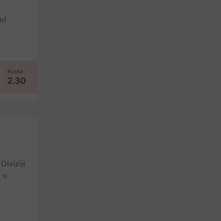
ol
Kvote
2.30
iviziji
 u