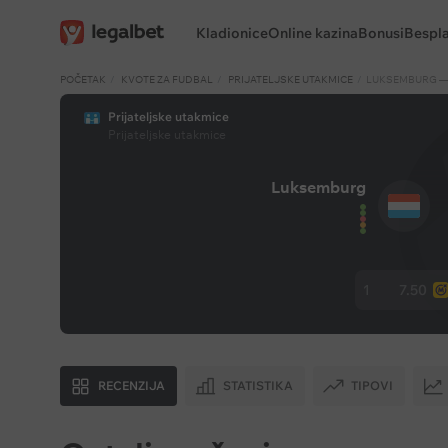
Kladionice
Online kazina
Bonusi
Bespla
POČETAK
KVOTE ZA FUDBAL
PRIJATELJSKE UTAKMICE
LUKSEMBURG — 
Prijateljske utakmice
Prijateljske utakmice
Luksemburg
1
7.50
RECENZIJA
STATISTIKA
TIPOVI