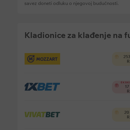
savez doneti odluku o njegovoj budućnosti.
Kladionice za klađenje na 
253
R
EKSK
17
R
20
R