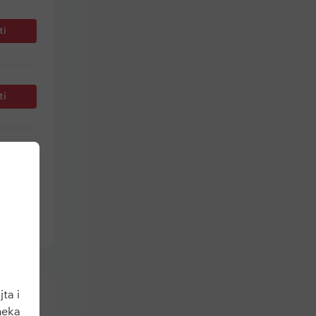
ti
ti
ti
ta i
neka