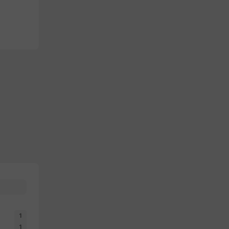
to –
anim
1
ez
1