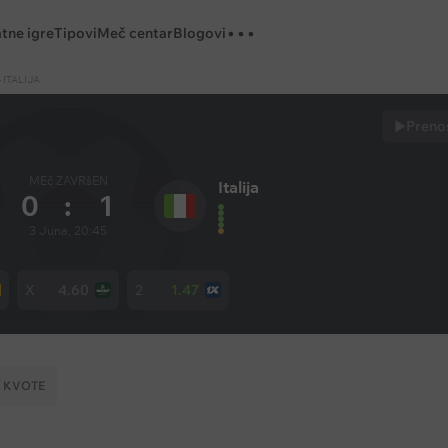
…
tne igre
Tipovi
Meč centar
Blogovi
ITALIJA
Preno
MEč ZAVRšEN
Italija
0
:
1
3 Juna, 20:45
X
4.60
2
1.47
KVOTE