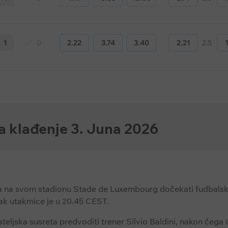
1
0
2.22
3.74
3.40
2.21
2.5
a klađenje 3. Juna 2026
na na svom stadionu Stade de Luxembourg dočekati fudbals
tak utakmice je u 20.45 CEST.
ateljska susreta predvoditi trener Silvio Baldini, nakon čega 