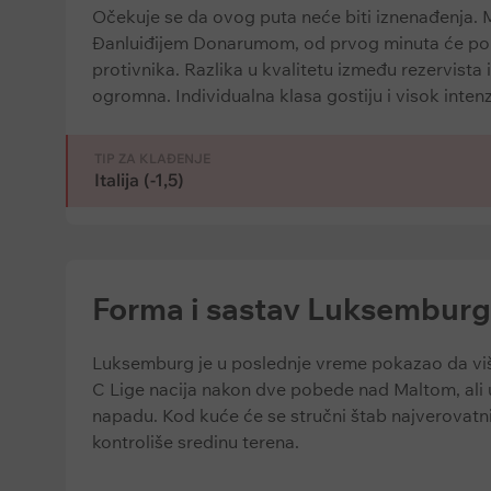
Očekuje se da ovog puta neće biti iznenađenja. 
Đanluiđijem Donarumom, od prvog minuta će pokuš
protivnika. Razlika u kvalitetu između rezervista 
ogromna. Individualna klasa gostiju i visok inten
TIP ZA KLAĐENJE
Italija (-1,5)
Forma i sastav Luksembur
Luksemburg je u poslednje vreme pokazao da više 
C Lige nacija nakon dve pobede nad Maltom, ali u
napadu. Kod kuće će se stručni štab najverovatnij
kontroliše sredinu terena.