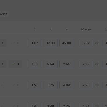
đenje
1
X
2
Manje
V
1
0
1.07
17.00
45.00
3.82
2.5
1
1
1
1.35
5.64
9.65
2.22
2.5
1
0
0
1.90
3.75
4.04
2.20
2.5
0
0
3.40
3.48
2.26
1.91
2.5
2