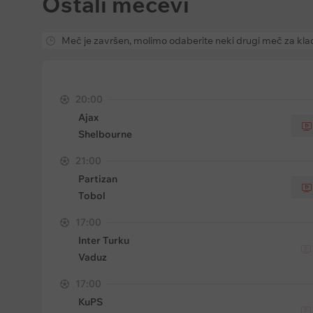
Ostali mečevi
Meč je završen, molimo odaberite neki drugi meč za kla
20:00
Ajax
Shelbourne
21:00
Partizan
Tobol
17:00
Inter Turku
Vaduz
17:00
KuPS