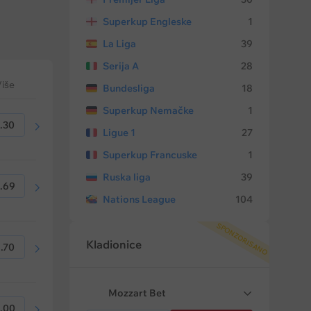
Superkup Engleske
1
La Liga
39
Serija A
28
iše
Bundesliga
18
Superkup Nemačke
1
.30
Ligue 1
27
Superkup Francuske
1
Ruska liga
39
.69
Nations League
104
SPONZORISANO
Kladionice
1.70
Mozzart Bet
.00