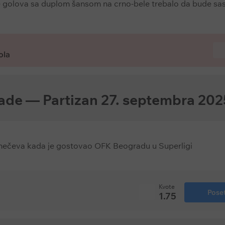
še golova sa duplom šansom na crno-bele trebalo da bude sa
ola
rade — Partizan 27. septembra 202
1 mečeva kada je gostovao OFK Beogradu u Superligi
Kvote
Poset
1.75