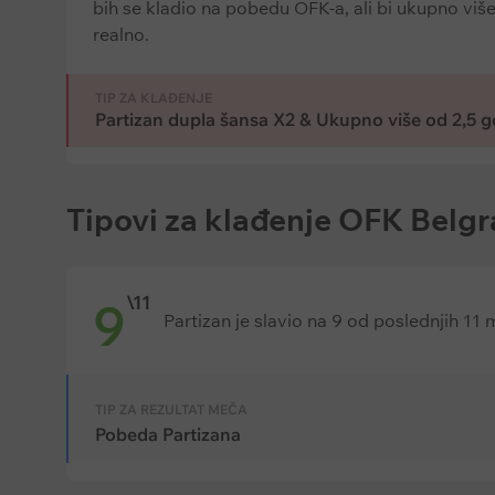
bih se kladio na pobedu OFK-a, ali bi ukupno vi
realno.
TIP ZA KLAĐENJE
Partizan dupla šansa X2 & Ukupno više od 2,5 g
Tipovi za klađenje OFK Belg
\11
9
Partizan je slavio na 9 od poslednjih 1
TIP ZA REZULTAT MEČA
Pobeda Partizana