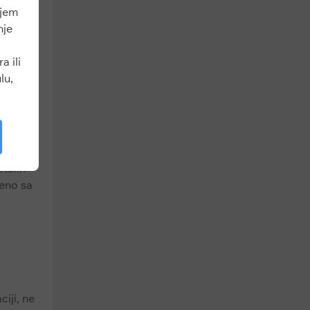
i se
njem
oje bi
nje
a ili
lu,
bili
se
talih
šeno sa
iji, ne