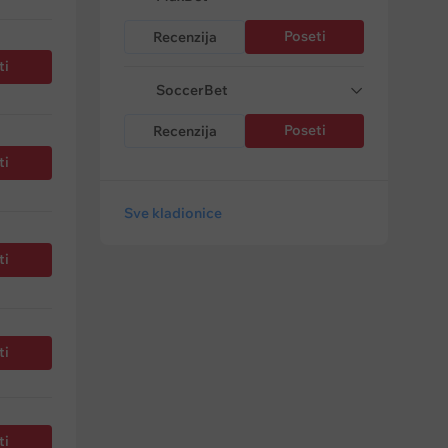
Poseti
Recenzija
ti
SoccerBet
Poseti
Recenzija
ti
Sve kladionice
ti
ti
ti