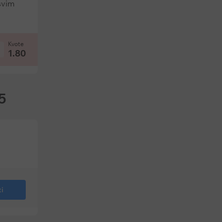
svim
Kvote
1.80
5
i