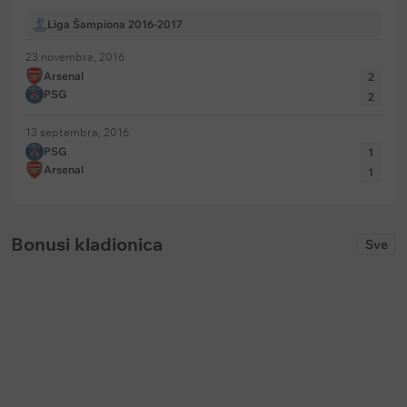
Liga Šampiona 2016-2017
23 novembra, 2016
Arsenal
2
PSG
2
13 septembra, 2016
PSG
1
Arsenal
1
Bonusi kladionica
Sve