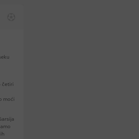
oseku
 četiri
ko moći
Garsija
 samo
ih