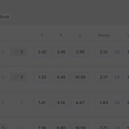
đenje
1
X
2
Manje
V
0
2
2.42
3.45
2.95
2.12
2.5
0
2
1.33
5.45
10.50
2.17
2.5
0
0
1.61
4.16
6.67
1.84
2.5
1
0
1.18
8.80
18.50
2.71
2.5
1