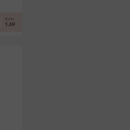
Kvote
1.69