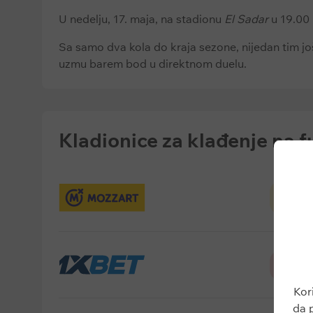
U nedelju, 17. maja, na stadionu
El Sadar
u 19.00 
Sa samo dva kola do kraja sezone, nijedan tim još
uzmu barem bod u direktnom duelu.
Kladionice za klađenje na 
253
R
EKSK
17
R
Kor
da 