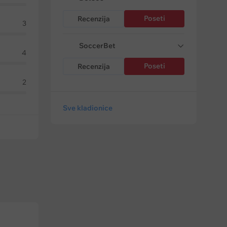
Poseti
Recenzija
3
SoccerBet
4
Poseti
Recenzija
2
Sve kladionice