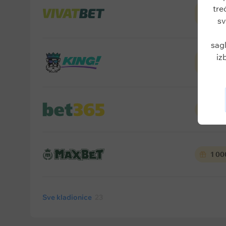
tre
20
R
sv
sagl
iz
12
R
5 00
1 00
Sve kladionice
23