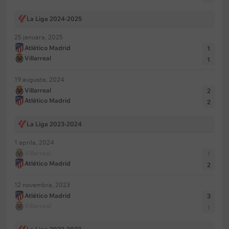
La Liga 2024-2025
25 januara, 2025
Atlético Madrid
1
Villarreal
1
19 avgusta, 2024
Villarreal
2
Atlético Madrid
2
La Liga 2023-2024
1 aprila, 2024
Villarreal
1
Atlético Madrid
2
12 novembra, 2023
Atlético Madrid
3
Villarreal
1