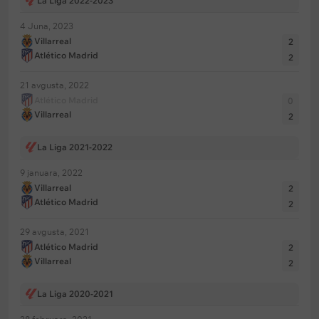
La Liga 2022-2023
4 Juna, 2023
Villarreal
2
Atlético Madrid
2
21 avgusta, 2022
Atlético Madrid
0
Villarreal
2
La Liga 2021-2022
9 januara, 2022
Villarreal
2
Atlético Madrid
2
29 avgusta, 2021
Atlético Madrid
2
Villarreal
2
La Liga 2020-2021