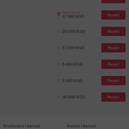
EKSKLUZIVA
Poseti
17 500 RSD
20 000 RSD
Poseti
12 000 RSD
Poseti
5 000 RSD
Poseti
1 000 RSD
Poseti
30 000 RSD
Poseti
Kladionice i bonusi
Kazino i bonusi