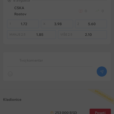
8 avgusta
CSKA
0
0
Rostov
1.72
3.98
5.60
1
X
2
1.85
2.10
MANJE
2.5
VIŠE
2.5
Tvoj komentar
SPONZORISANO
Kladionice
253 000 RSD
Poseti