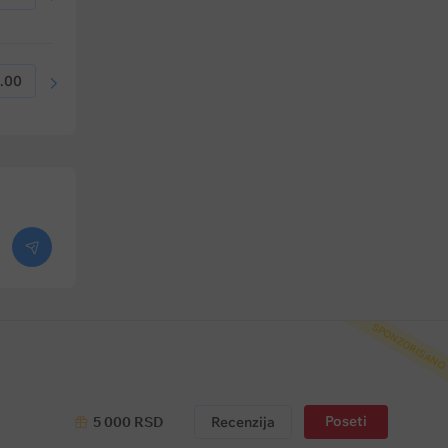
.00
SPONZORISANO
Poseti
5 000 RSD
Recenzija