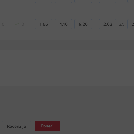
0
0
1.65
4.10
6.20
2.02
2.5
2
Poseti
Recenzija