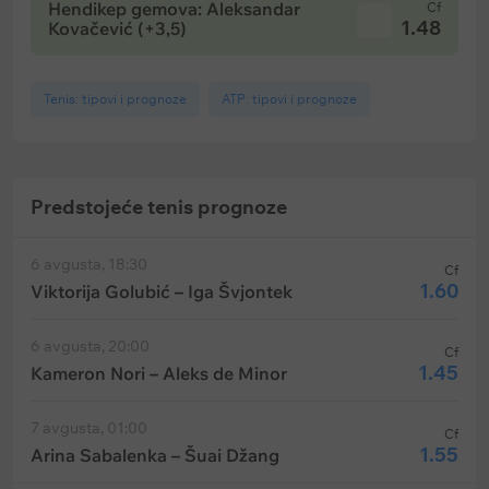
Hendikep gemova: Aleksandar
Cf
1.48
Kovačević (+3,5)
Tenis: tipovi i prognoze
ATP: tipovi i prognoze
Predstojeće tenis prognoze
6 avgusta, 18:30
Cf
1.60
Viktorija Golubić – Iga Švjontek
6 avgusta, 20:00
Cf
1.45
Kameron Nori – Aleks de Minor
7 avgusta, 01:00
Cf
1.55
Arina Sabalenka – Šuai Džang