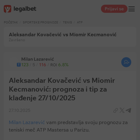
Prijavi se
POČETAK
SPORTSKE PROGNOZE
TENIS
ATP
Aleksandar Kovačević vs Miomir Kecmanović
Završeno
Milan Lazarević
123
/
5
/
116
/
6.8%
T
ROI
Aleksandar Kovačević vs Miomir
Kecmanović: prognoza i tip za
klađenje 27/10/2025
27.10.2025
Milan Lazarević
vam predstavlja svoju prognozu za
teniski meč ATP Mastersa u Parizu.