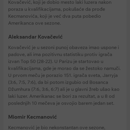
Kovačević, koji je dobio mesto laki luzera nakon
poraza u kvalifikacijama, pokušaće da prođe
Kecmanovića, koji je već dva puta pobedio
Amerikanca ove sezone.
Aleksandar Kovačević
Kovačević je u sezoni punoj obaveza imao uspone i
padove, ali ima pozitivnu statistiku protiv igrača
izvan Top 50 (28-22). U Parizu je startovao u
kvalifikacijama, gde je morao da se žestoko namuči.
U prvom meču je porazio 151. igrača sveta, Jarryja
(3:6, 7:5, 7:6), da bi potom izgubio od Bosanca
Džumhura (7:6, 3:6, 6:7) ali je u glavni žreb ušao kao
laki luzer. Amerikanac se bori za rezultat, a u 8 od
poslednjih 10 mečeva je osvojio barem jedan set.
Miomir Kecmanović
Kecmanović je bio nekonstantan ove sezone,