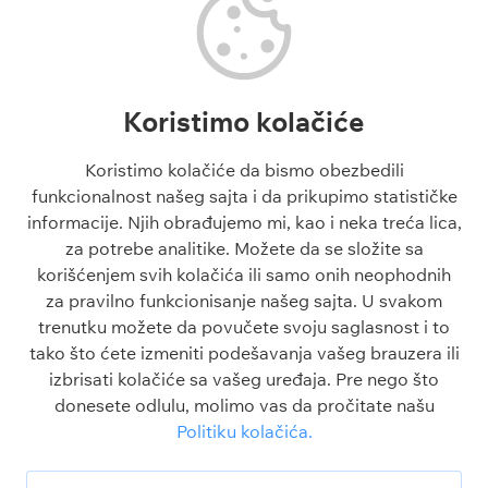
Tipovi fudbal
Fudbalske utakmice danas
Tipovi košarka
Superliga Srbije
Tenis tipovi
Liga Šampiona
Evroliga tipovi
Liga Evrope
NBA tipovi
Liga Konferencija
Koristimo kolačiće
Liga Šampiona tipovi
Engleska Premijer Liga
Liga Evrope tipovi
La Liga
Koristimo kolačiće da bismo obezbedili
Tiket dana
funkcionalnost našeg sajta i da prikupimo statističke
Besplatni tipovi 1x2
informacije. Njih obrađujemo mi, kao i neka treća lica,
za potrebe analitike. Možete da se složite sa
Članci
O sajtu
korišćenjem svih kolačića ili samo onih neophodnih
Blogovi
O nama
za pravilno funkcionisanje našeg sajta. U svakom
Škola klađenja
Kontakt
trenutku možete da povučete svoju saglasnost i to
Kazino škola
Odgovorno igranje
tako što ćete izmeniti podešavanja vašeg brauzera ili
Sve o sportu
Politika privatnosti
izbrisati kolačiće sa vašeg uređaja. Pre nego što
FAQ
Uslovi korišćenja
donesete odlulu, molimo vas da pročitate našu
Politika kolačića
Politiku kolačića.
Srbija