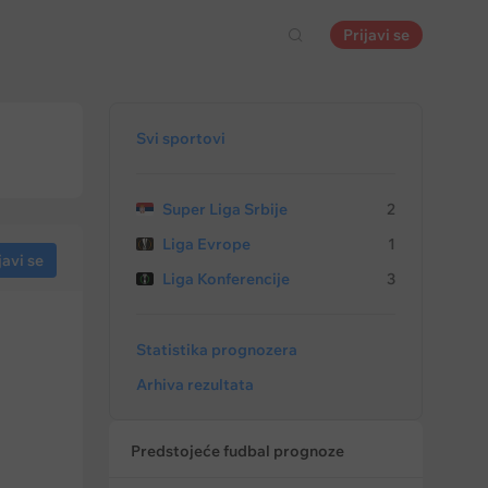
Prijavi se
Svi sportovi
Super Liga Srbije
2
Liga Evrope
1
javi se
Liga Konferencije
3
Statistika prognozera
Arhiva rezultata
Predstojeće fudbal prognoze