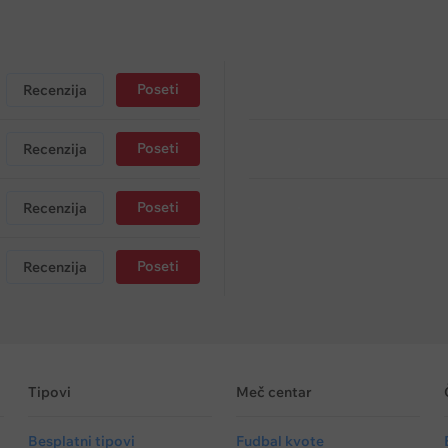
Poseti
Recenzija
Poseti
Recenzija
Poseti
Recenzija
Poseti
Recenzija
Tipovi
Meč centar
Besplatni tipovi
Fudbal kvote