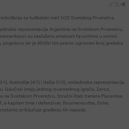
redviđanja za fudbalski meč U20 Svetskog Prvenstva.
adinska reprezentacija Argentine na Svetskom Prvenstvu,
noamerikanci su zasluženo smatrani favoritima u osmini
om, pogotovo jer je Afrički tim pravio ogroman broj grešaka
), Australije (4:1) i Italije (1:0), omladinska reprezentacija
du. Gaučosi imaju jednog izvanrednog igrača, Zarca,
ola na Svetskom Prvenstvu. Stručni štab trenera Placentea
1, a kapiten tima i defanzivac Bournemoutha, Soler,
konstanto priključuje građenju tih napada.