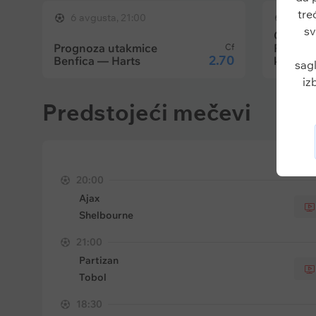
tre
6 avgusta, 21:00
8 avg
sv
Crvena 
Prognoza utakmice
Pazar: p
Cf
2.70
Benfica — Harts
klađenj
sagl
iz
Predstojeći mečevi
20:00
Ajax
Shelbourne
21:00
Partizan
Tobol
18:30