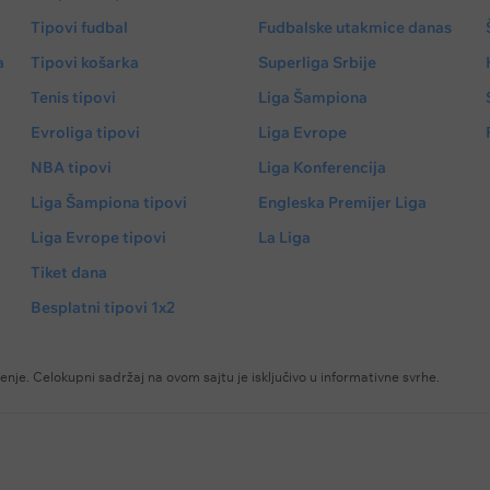
Tipovi fudbal
Fudbalske utakmice danas
a
Tipovi košarka
Superliga Srbije
Tenis tipovi
Liga Šampiona
Evroliga tipovi
Liga Evrope
NBA tipovi
Liga Konferencija
Liga Šampiona tipovi
Engleska Premijer Liga
Liga Evrope tipovi
La Liga
Tiket dana
Besplatni tipovi 1x2
nje. Celokupni sadržaj na ovom sajtu je isključivo u informativne svrhe.