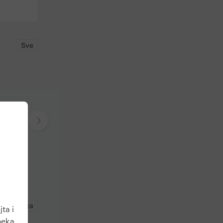
Sve
Nagradni fond 
50 Freebet
500 000 RSD
200 RSD
Mozzart Bet: 500 000 RSD Freebet na
Mozzart Bet: Dne
Kinu i Tombu
600 RSD na Aviat
Uzmi bonis
Uzm
Ističe:
u
3 časova
Ističe:
u
25 dani
 prognoza
ta i
neka