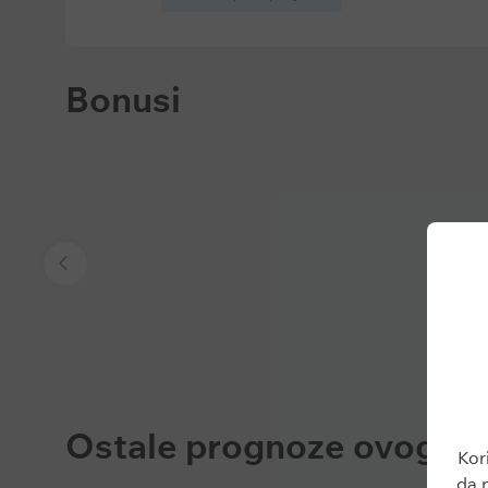
Bonusi
1 000 000 RSD u 
50000
spinovima
Soccerbet: Nedelja provajdera –
Soccerbet: O
Mystery drops
300 000 RS
Uzmi bonus
Ističe:
bez vremenskog ograničenja
Ističe:
u
1 dan
Ostale prognoze ovog au
Kor
da 