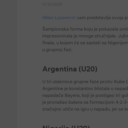
07.10.2025
Milan Lazarević
vam predstavlja svoja p
Šampionska forma koju je pokazala oml
impresionirala je mnoge stručnjale. Juž
finala, u kojem će se sastati sa Nigerij
u grupnoj fazi.
Argentina (U20)
U tri utakmice grupne faze protiv Kube (3:1
Argentine je konstantno blistala u napa
napadača Bayera, koji je postigao tri g
je pronašao balans sa formacijom 4-2-3-
značajno utiče na igru u napadu, jer se 