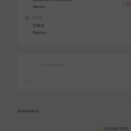
Akron
19:30
CSKA
Rostov
Tvoj komentar
Kladionice
253 000 RSD