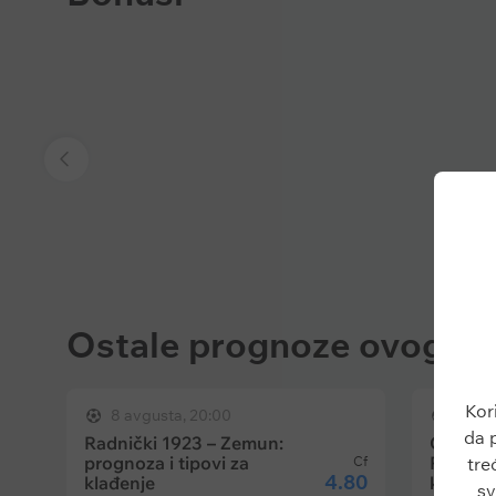
17500 RSD
1 000 
spinov
1xBet: Bonus do 17 500 RSD za prvi
Soccerbet: N
depozit
Mystery dro
LEGALBET
Uzmi bonus
Ističe:
bez vremenskog ograničenja
Ističe:
bez vre
Ostale prognoze ovog au
Kor
8 avgusta, 20:00
8 avg
da 
Radnički 1923 – Zemun:
Crvena 
prognoza i tipovi za
Pazar: p
Cf
tre
4.80
klađenje
klađenj
sv