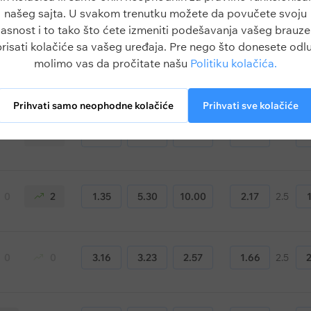
našeg sajta. U svakom trenutku možete da povučete svoju
asnost i to tako što ćete izmeniti podešavanja vašeg brauzer
brisati kolačiće sa vašeg uređaja. Pre nego što donesete odlu
molimo vas da pročitate našu
Politiku kolačića.
1
X
2
Manje
V
Prihvati samo neophodne kolačiće
Prihvati sve kolačiće
0
2
1.12
13.50
23.00
4.58
2.5
0
2
1.35
5.30
10.00
2.17
2.5
0
0
3.16
3.23
2.57
1.66
2.5
2