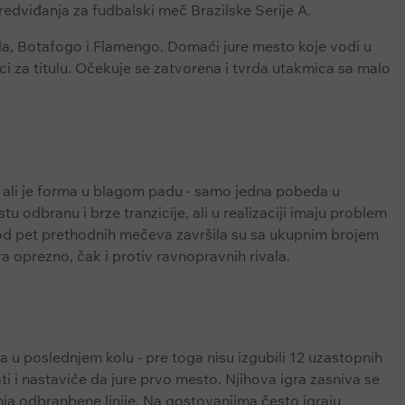
edviđanja za fudbalski meč Brazilske Serije A.
ala, Botafogo i Flamengo. Domaći jure mesto koje vodi u
ci za titulu. Očekuje se zatvorena i tvrda utakmica sa malo
e, ali je forma u blagom padu - samo jedna pobeda u
stu odbranu i brze tranzicije, ali u realizaciji imaju problem
i od pet prethodnih mečeva završila su sa ukupnim brojem
 oprezno, čak i protiv ravnopravnih rivala.
a u poslednjem kolu - pre toga nisu izgubili 12 uzastopnih
 i nastaviće da jure prvo mesto. Njihova igra zasniva se
nja odbranbene linije. Na gostovanjima često igraju