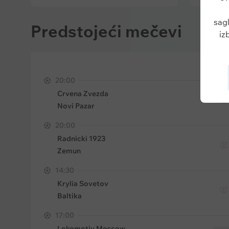
sagl
Predstojeći mečevi
iz
20:00
Crvena Zvezda
Novi Pazar
20:00
Radnicki 1923
Zemun
14:30
Krylia Sovetov
Baltika
17:00
Lokomotiv Moscow