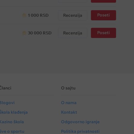
Poseti
1 000 RSD
Recenzija
Poseti
30 000 RSD
Recenzija
Članci
O sajtu
Blogovi
O nama
Škola klađenja
Kontakt
Kazino škola
Odgovorno igranje
Sve o sportu
Politika privatnosti