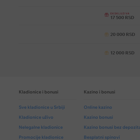
EKSKLUZIVA
17 500 RSD
20 000 RSD
12 000 RSD
Kladionice i bonusi
Kazino i bonusi
Sve kladionice u Srbiji
Online kazino
Kladionice uživo
Kazino bonusi
Nelegalne kladionice
Kazino bonusi bez depozit
Promocije kladionice
Besplatni spinovi