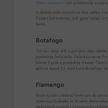
Milan Lazarević
vam predstavlja svoja pr
U derbiju kola sastaće se dva velika riv
Copa Libertadores, dok gosti ostaju u tr
šansi.
Botafogo
Tim se i dalje drži u gornjem delu tabel
poslednja četiri kola. Oslanjaju se na čvr
(samo 3 gola u poslednja 4 kola). Četir
golova ispod 2,5. Kod kuće Botafogo igra
Flamengo
Gosti su bili u dobroj formi sve do poraz
utakmica.Svakako to ih neće demoralisati
na kontroli poseda i izbegavanju razbija