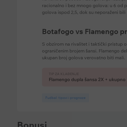
racionalno i bez mnogo golova: u 6 od p
golova ispod 2,5, dok su neporaženi bili
Botafogo vs Flamengo p
S obzirom na rivalitet i taktički pristup
ograničenim brojem šansi. Flamengo delu
ukupan broj golova verovatno biti mali.
TIP ZA KLAĐENJE
Flamengo dupla šansa 2X + ukupno 
Fudbal: tipovi i prognoze
Bonusi