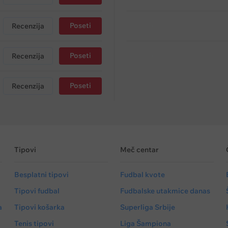
Poseti
Recenzija
Poseti
Recenzija
Poseti
Recenzija
Tipovi
Meč centar
Besplatni tipovi
Fudbal kvote
Tipovi fudbal
Fudbalske utakmice danas
a
Tipovi košarka
Superliga Srbije
Tenis tipovi
Liga Šampiona