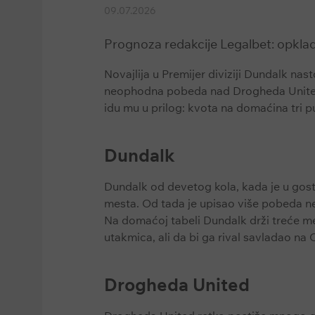
09.07.2026
Prognoza redakcije Legalbet: opklada
Novajlija u Premijer diviziji Dundalk na
neophodna pobeda nad Drogheda Unitedom
idu mu u prilog: kvota na domaćina tri p
Dundalk
Dundalk od devetog kola, kada je u gost
mesta. Od tada je upisao više pobeda neg
Na domaćoj tabeli Dundalk drži treće me
utakmica, ali da bi ga rival savladao na
Drogheda United