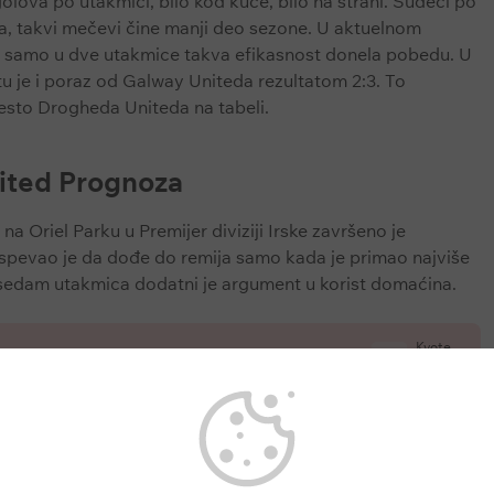
ova po utakmici, bilo kod kuće, bilo na strani. Sudeći po
a, takvi mečevi čine manji deo sezone. U aktuelnom
 je samo u dve utakmice takva efikasnost donela pobedu. U
 a tu je i poraz od Galway Uniteda rezultatom 2:3. To
sto Drogheda Uniteda na tabeli.
ited Prognoza
a Oriel Parku u Premijer diviziji Irske završeno je
evao je da dođe do remija samo kada je primao najviše
 sedam utakmica dodatni je argument u korist domaćina.
Kvote
1.62