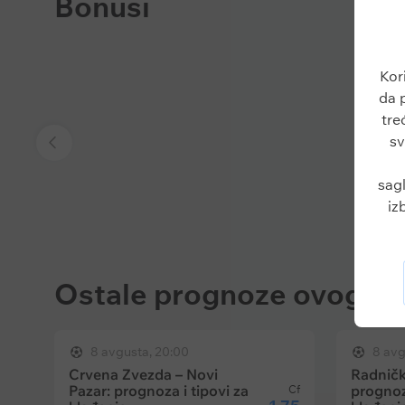
Bonusi
1 000 000 RSD u 
50000
Kor
spinovima
da 
Soccerbet: Nedelja provajdera –
Soccerbet: O
tre
Mystery drops
300 000 RS
sv
sagl
Uzmi bonus
iz
Ističe:
bez vremenskog ograničenja
Ističe:
u
18 čas
Ostale prognoze ovog au
8 avgusta, 20:00
8 avg
Crvena Zvezda – Novi
Radničk
Pazar: prognoza i tipovi za
prognoza
Cf