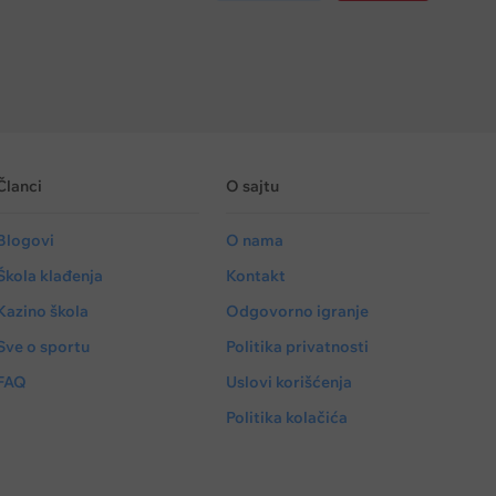
Članci
O sajtu
Blogovi
O nama
Škola klađenja
Kontakt
Kazino škola
Odgovorno igranje
Sve o sportu
Politika privatnosti
FAQ
Uslovi korišćenja
Politika kolačića