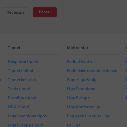
Poseti
Recenzija
Tipovi
Meč centar
Besplatni tipovi
Fudbal kvote
Tipovi fudbal
Fudbalske utakmice danas
a
Tipovi košarka
Superliga Srbije
Tenis tipovi
Liga Šampiona
Evroliga tipovi
Liga Evrope
NBA tipovi
Liga Konferencija
Liga Šampiona tipovi
Engleska Premijer Liga
Liga Evrope tipovi
La Liga