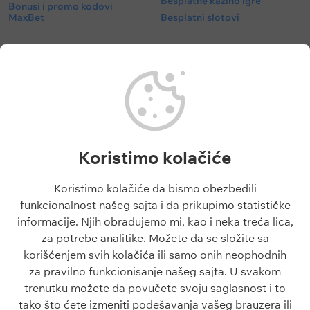
Besplatne kazino igre
Bonusi i promo kodovi
MaxBet
Besplatni slotovi
Tipovi
Meč centar
Besplatni tipovi
Fudbal kvote
Tipovi fudbal
Fudbalske utakmice danas
Tipovi košarka
Superliga Srbije
Tenis tipovi
Liga Šampiona
Evroliga tipovi
Liga Evrope
NBA tipovi
Liga Konferencija
Koristimo kolačiće
Liga Šampiona tipovi
Engleska Premijer Liga
Liga Evrope tipovi
La Liga
Koristimo kolačiće da bismo obezbedili
Tiket dana
funkcionalnost našeg sajta i da prikupimo statističke
Besplatni tipovi 1x2
informacije. Njih obrađujemo mi, kao i neka treća lica,
za potrebe analitike. Možete da se složite sa
Članci
O sajtu
korišćenjem svih kolačića ili samo onih neophodnih
Blogovi
O nama
za pravilno funkcionisanje našeg sajta. U svakom
Škola klađenja
Kontakt
trenutku možete da povučete svoju saglasnost i to
Kazino škola
Odgovorno igranje
tako što ćete izmeniti podešavanja vašeg brauzera ili