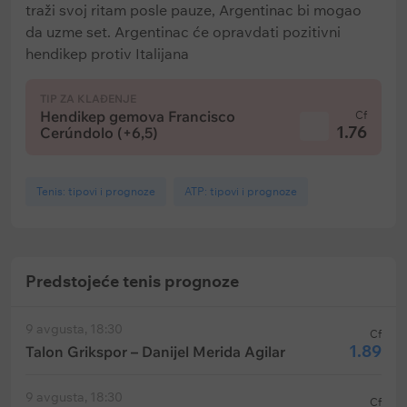
traži svoj ritam posle pauze, Argentinac bi mogao
da uzme set. Argentinac će opravdati pozitivni
hendikep protiv Italijana
TIP ZA KLAĐENJE
Hendikep gemova Francisco
Cf
1.76
Cerúndolo (+6,5)
Tenis: tipovi i prognoze
ATP: tipovi i prognoze
Predstojeće tenis prognoze
9 avgusta, 18:30
Cf
1.89
Talon Grikspor – Danijel Merida Agilar
9 avgusta, 18:30
Cf