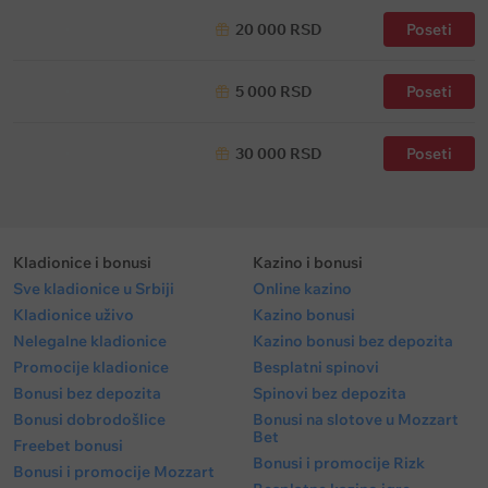
20 000 RSD
Poseti
5 000 RSD
Poseti
30 000 RSD
Poseti
Kladionice i bonusi
Kazino i bonusi
Sve kladionice u Srbiji
Online kazino
Kladionice uživo
Kazino bonusi
Nelegalne kladionice
Kazino bonusi bez depozita
Promocije kladionice
Besplatni spinovi
Bonusi bez depozita
Spinovi bez depozita
Bonusi dobrodošlice
Bonusi na slotove u Mozzart
Bet
Freebet bonusi
Bonusi i promocije Rizk
Bonusi i promocije Mozzart