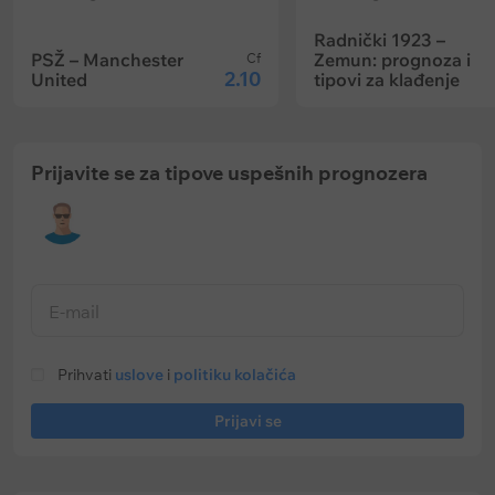
Radnički 1923 –
PSŽ – Manchester
Zemun: prognoza i
Cf
2.10
United
tipovi za klađenje
Prijavite se za tipove uspešnih prognozera
E-mail
Prihvati
uslove
i
politiku kolačića
Prijavi se