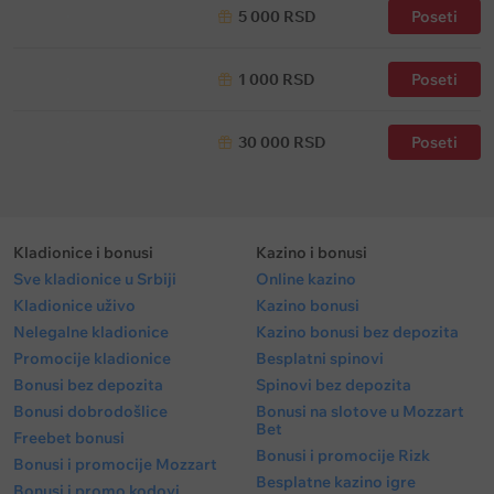
5 000 RSD
Poseti
1 000 RSD
Poseti
30 000 RSD
Poseti
Kladionice i bonusi
Kazino i bonusi
Sve kladionice u Srbiji
Online kazino
Kladionice uživo
Kazino bonusi
Nelegalne kladionice
Kazino bonusi bez depozita
Promocije kladionice
Besplatni spinovi
Bonusi bez depozita
Spinovi bez depozita
Bonusi dobrodošlice
Bonusi na slotove u Mozzart
Bet
Freebet bonusi
Bonusi i promocije Rizk
Bonusi i promocije Mozzart
Besplatne kazino igre
Bonusi i promo kodovi