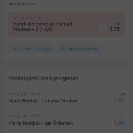
hendikepom.
TIP ZA KLAĐENJE
Hendikep gemova: Hamad
Cf
1.75
Međedović (+2,5)
Tenis: tipovi i prognoze
ATP: tipovi i prognoze
Predstojeće tenis prognoze
8 avgusta, 18:30
Cf
1.92
Nuno Boržeš – Lučano Darderi
8 avgusta, 18:30
Cf
1.86
Marta Kostjuk – Iga Švjontek