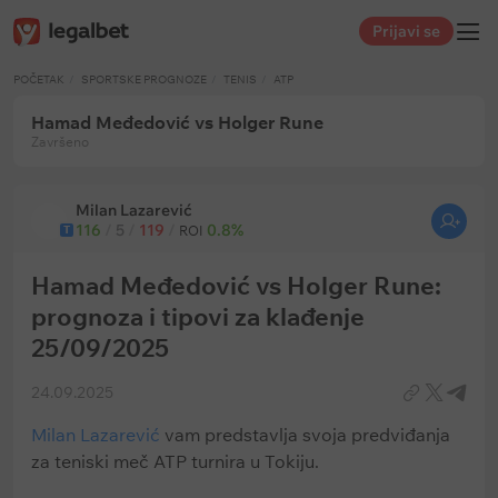
Prijavi se
POČETAK
SPORTSKE PROGNOZE
TENIS
ATP
Hamad Međedović vs Holger Rune
Završeno
Milan Lazarević
116
/
5
/
119
/
0.8%
T
ROI
Hamad Međedović vs Holger Rune:
prognoza i tipovi za klađenje
25/09/2025
24.09.2025
Milan Lazarević
vam predstavlja svoja predviđanja
za teniski meč ATP turnira u Tokiju.