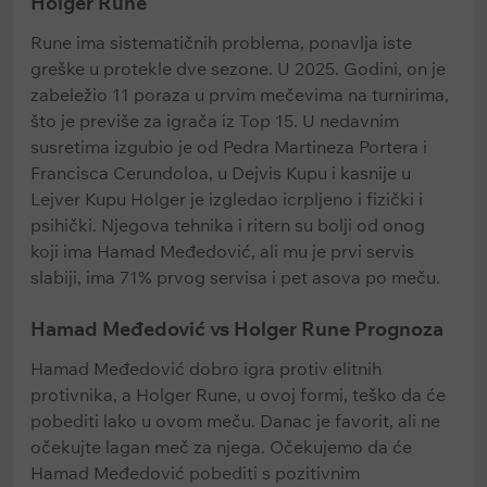
Holger Rune
Rune ima sistematičnih problema, ponavlja iste
greške u protekle dve sezone. U 2025. Godini, on je
zabeležio 11 poraza u prvim mečevima na turnirima,
što je previše za igrača iz Top 15. U nedavnim
susretima izgubio je od Pedra Martineza Portera i
Francisca Cerundoloa, u Dejvis Kupu i kasnije u
Lejver Kupu Holger je izgledao icrpljeno i fizički i
psihički. Njegova tehnika i ritern su bolji od onog
koji ima Hamad Međedović, ali mu je prvi servis
slabiji, ima 71% prvog servisa i pet asova po meču.
Hamad Međedović vs Holger Rune Prognoza
Hamad Međedović dobro igra protiv elitnih
protivnika, a Holger Rune, u ovoj formi, teško da će
pobediti lako u ovom meču. Danac je favorit, ali ne
očekujte lagan meč za njega. Očekujemo da će
Hamad Međedović pobediti s pozitivnim