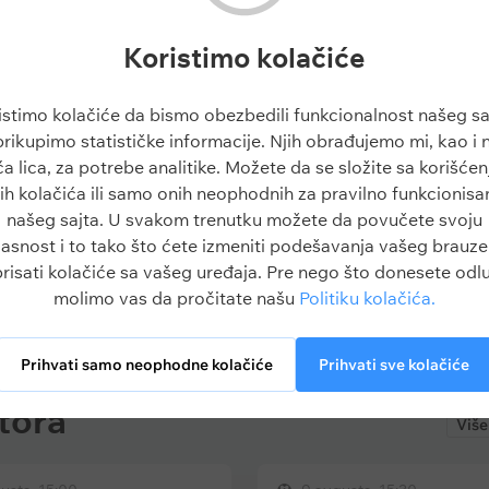
Koristimo kolačiće
istimo kolačiće da bismo obezbedili funkcionalnost našeg saj
prikupimo statističke informacije. Njih obrađujemo mi, kao i 
000 RSD u 
50 Freebetova x 
ća lica, za potrebe analitike. Možete da se složite sa korišće
ima
200 RSD
ih kolačića ili samo onih neophodnih za pravilno funkcionisa
edelja provajdera –
Mozzart Bet: Dnevni Freebet Fond 35
ps
našeg sajta. U svakom trenutku možete da povučete svoju
600 RSD na Aviatoru
asnost i to tako što ćete izmeniti podešavanja vašeg brauzer
brisati kolačiće sa vašeg uređaja. Pre nego što donesete odlu
molimo vas da pročitate našu
Politiku kolačića.
Uzmi bonus
Uzmi bonus
menskog ograničenja
Ističe:
u
23 dani
Prihvati samo neophodne kolačiće
Prihvati sve kolačiće
tora
Više