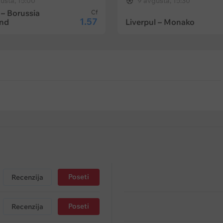
usta, 15:00
9 avgusta, 15:30
 – Borussia
Cf
1.57
nd
Liverpul – Monako
Poseti
Recenzija
Poseti
Recenzija