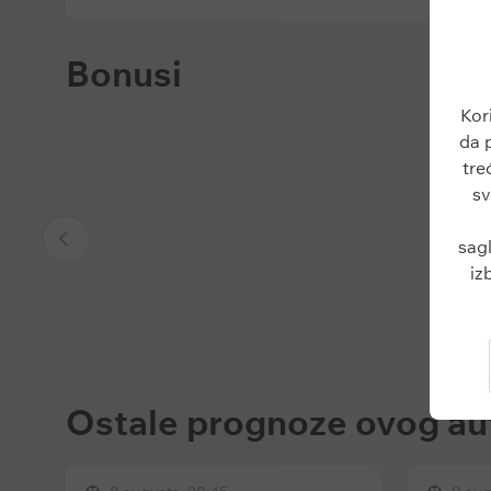
Bonusi
Kor
da 
17500 RSD
1 000 
tre
spinov
sv
1xBet: Bonus do 17 500 RSD za prvi
Soccerbet: N
depozit
Mystery dro
sagl
LEGALBET
iz
Uzmi bonus
Ističe:
bez vremenskog ograničenja
Ističe:
bez vre
Ostale prognoze ovog au