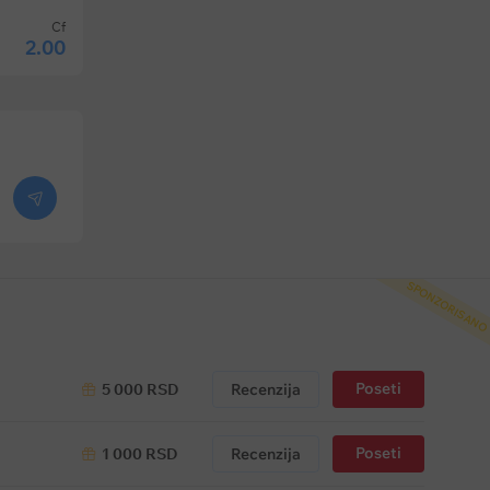
Cf
2.00
SPONZORISANO
Poseti
5 000 RSD
Recenzija
Poseti
1 000 RSD
Recenzija