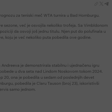
rognozu za teniski meč WTA turnira u Bad Homburgu.
ve sezone, već je osvojila nekoliko trofeja. Sa Vimbldonom
poziciji da osvoji još jednu titulu. Njen put do polufinala u
 koju je već nekoliko puta pobedila ove godine.
a Andreeva je demonstrirala stabilnu i ujednačenu igru
ve pobede u dva seta nad Lindom Noskovom tokom 2024.
Top 20, ona je pobedila u sedam od poslednjih devet
rgu, pobedila je Claru Tauson (broj 23), iskoristivši
 servis samo jednom.