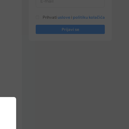
E-mail
Prihvati
uslove
i
politiku kolačića
Prijavi se