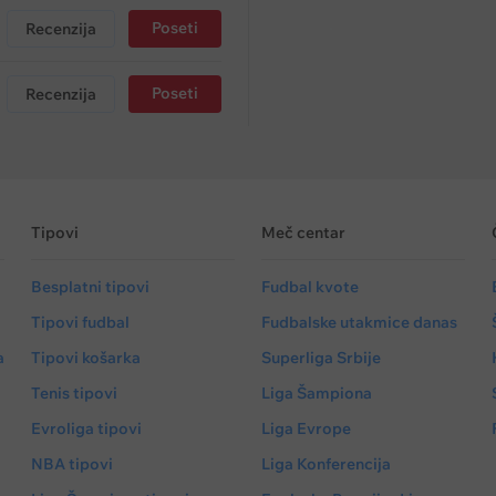
Poseti
Recenzija
Poseti
Recenzija
Tipovi
Meč centar
Besplatni tipovi
Fudbal kvote
Tipovi fudbal
Fudbalske utakmice danas
a
Tipovi košarka
Superliga Srbije
Tenis tipovi
Liga Šampiona
Evroliga tipovi
Liga Evrope
NBA tipovi
Liga Konferencija