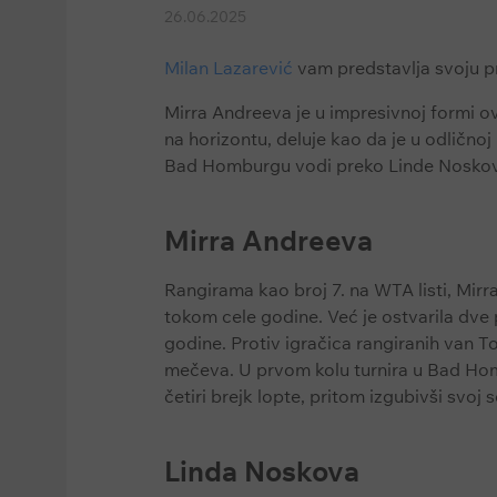
26.06.2025
Milan Lazarević
vam predstavlja svoju p
Mirra Andreeva je u impresivnoj formi o
na horizontu, deluje kao da je u odličnoj 
Bad Homburgu vodi preko Linde Noskove,
Mirra Andreeva
Rangirama kao broj 7. na WTA listi, Mirr
tokom cele godine. Već je ostvarila d
godine. Protiv igračica rangiranih van 
mečeva. U prvom kolu turnira u Bad Hombu
četiri brejk lopte, pritom izgubivši svoj
Linda Noskova