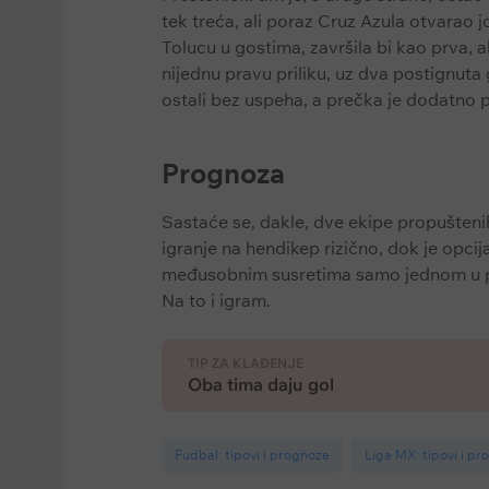
tek treća, ali poraz Cruz Azula otvarao j
Tolucu u gostima, završila bi kao prva, 
nijednu pravu priliku, uz dva postignuta 
ostali bez uspeha, a prečka je dodatn
Prognoza
Sastaće se, dakle, dve ekipe propuštenih
igranje na hendikep rizično, dok je opcij
međusobnim susretima samo jednom u pos
Na to i igram.
TIP ZA KLAĐENJE
Oba tima daju gol
Fudbal: tipovi i prognoze
Liga MX: tipovi i p