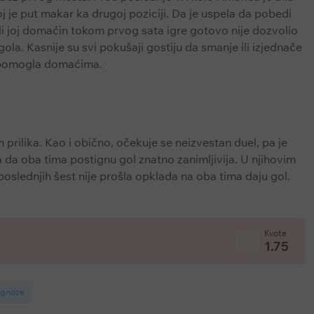
oj je put makar ka drugoj poziciji. Da je uspela da pobedi
ali joj domaćin tokom prvog sata igre gotovo nije dozvolio
gola. Kasnije su svi pokušaji gostiju da smanje ili izjednače
o pomogla domaćima.
 prilika. Kao i obično, očekuje se neizvestan duel, pa je
a da oba tima postignu gol znatno zanimljivija. U njihovim
lednjih šest nije prošla opklada na oba tima daju gol.
Kvote
1.75
rognoze