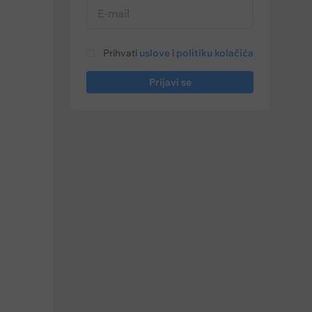
E-mail
Prihvati
uslove
i
politiku kolačića
Prijavi se