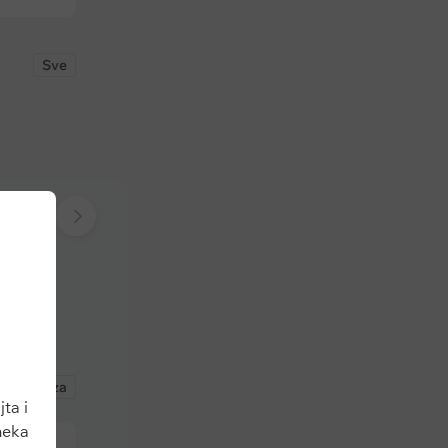
Sve
50 besplatnih 
30000 RS
spinova
Bet365: Do 50 besplatnih spinova
1xbet: 50% nedelj
svake nedelje
RSD
Uzmi bonus
Uzm
Ističe:
u
28 dani
Ističe:
u
103 dani
 prognoza
ta i
neka