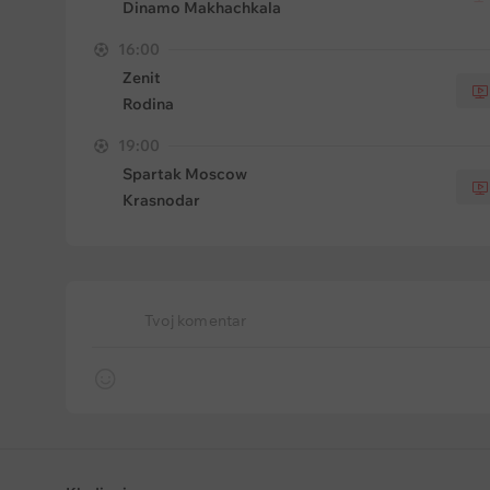
Dinamo Makhachkala
16:00
Zenit
Rodina
19:00
Spartak Moscow
Krasnodar
Tvoj komentar