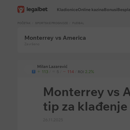
Kladionice
Online kazina
Bonusi
Bespla
POČETAK
SPORTSKE PROGNOZE
FUDBAL
Monterrey vs America
Završeno
Milan Lazarević
113
/
5
/
114
/
2.2%
T
ROI
Monterrey vs A
tip za klađenj
26.11.2025