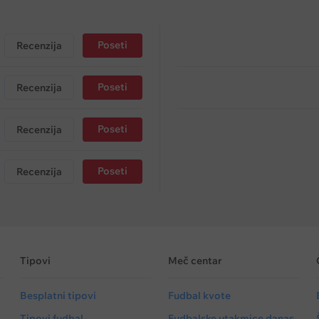
Poseti
Recenzija
Poseti
Recenzija
Poseti
Recenzija
Poseti
Recenzija
Tipovi
Meč centar
Besplatni tipovi
Fudbal kvote
Tipovi fudbal
Fudbalske utakmice danas