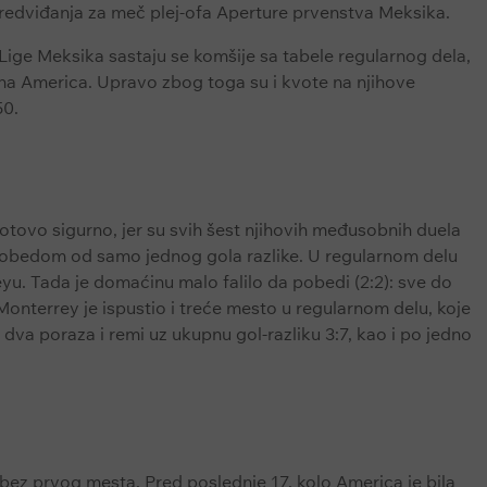
redviđanja za meč plej-ofa Aperture prvenstva Meksika.
ige Meksika sastaju se komšije sa tabele regularnog dela,
ana America. Upravo zbog toga su i kvote na njihove
50.
tovo sigurno, jer su svih šest njihovih međusobnih duela
i pobedom od samo jednog gola razlike. U regularnom delu
yu. Tada je domaćinu malo falilo da pobedi (2:2): sve do
 Monterrey je ispustio i treće mesto u regularnom delu, koje
su dva poraza i remi uz ukupnu gol-razliku 3:7, kao i po jedno
o bez prvog mesta. Pred poslednje 17. kolo America je bila