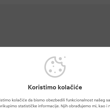
000 RSD u 
50 Freebetova x 
ima
200 RSD
edelja provajdera –
Mozzart Bet: Dnevni Freebet Fond 35
ps
600 RSD na Aviatoru
Uzmi bonus
Uzmi bonus
menskog ograničenja
Ističe:
u
22 dani
Koristimo kolačiće
tora
Više
istimo kolačiće da bismo obezbedili funkcionalnost našeg saj
prikupimo statističke informacije. Njih obrađujemo mi, kao i 
usta, 20:00
9 avgusta, 21:00