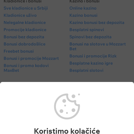
Kladionice i bonusi
Kazino i bonusi
Sve kladionice u Srbiji
Online kazino
Kladionice uživo
Kazino bonusi
Nelegalne kladionice
Kazino bonusi bez depozita
Promocije kladionice
Besplatni spinovi
Bonusi bez depozita
Spinovi bez depozita
Bonusi dobrodošlice
Bonusi na slotove u Mozzart
Bet
Freebet bonusi
Bonusi i promocije Rizk
Bonusi i promocije Mozzart
Besplatne kazino igre
Bonusi i promo kodovi
MaxBet
Besplatni slotovi
Tipovi
Meč centar
Besplatni tipovi
Fudbal kvote
Tipovi fudbal
Fudbalske utakmice danas
Tipovi košarka
Superliga Srbije
Tenis tipovi
Liga Šampiona
Evroliga tipovi
Liga Evrope
NBA tipovi
Liga Konferencija
Koristimo kolačiće