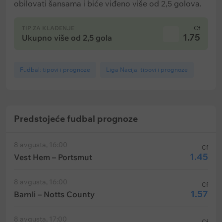
obilovati šansama i biće viđeno više od 2,5 golova.
TIP ZA KLAĐENJE
Cf
1.75
Ukupno više od 2,5 gola
Fudbal: tipovi i prognoze
Liga Nacija: tipovi i prognoze
Predstojeće fudbal prognoze
8 avgusta, 16:00
Cf
1.45
Vest Hem – Portsmut
8 avgusta, 16:00
Cf
1.57
Barnli – Notts County
8 avgusta, 17:00
Cf