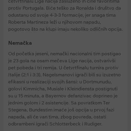
četvrtfinalu Lige nacija zasluženo ih čine favoritima
protiv Portugala. Biće teško za Ronalda i društvo da
odustanu od svoje 4-3-3 formacije, jer snaga tima
Roberta Martineza leži u njihovom napadu,
pogotovo što na klupi imaju nekoliko odličnih opcija.
Nemačka
Od početka jeseni, nemački nacionalni tim postigao
je 23 gola na osam mečeva Lige nacija, ostvarivši
pet pobeda i tri remija. U četvrtfinalu turnira protiv
Italije (2:1 i 3:3), Nagelsmanovi igrači bili su izuzetno
efikasni u realizaciji svojih šansi: u Dortmunudu,
golovi Kimmicha, Musiale i Kleindiensta postignuti
su u 15 minuta, a Bayernov defanzivac doprineo je
jednim golom i 2 asistencije. Sa povratkom Ter
Stegena, Bundestim imaće još opcija u prvoj fazi
napada, ali će van tima, zbog povreda, ostati
odbrambeni igrači Schlotterbeck i Rudiger.