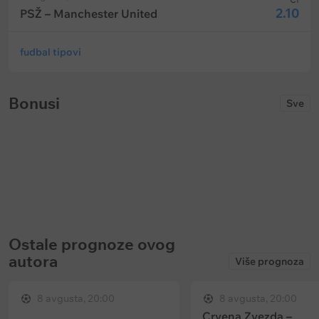
2.10
PSŽ – Manchester United
fudbal tipovi
Bonusi
Sve
17500 RSD
1 000 000 RSD u 
spinovima
1xBet: Bonus do 17 500 RSD za prvi
Soccerbet: Nedelja provajdera –
depozit
Mystery drops
Ističe:
bez vremenskog ograničenja
Ističe:
bez vremenskog ograničenja
Ostale prognoze ovog
autora
Više prognoza
8 avgusta, 20:00
8 avgusta, 20:00
Crvena Zvezda –