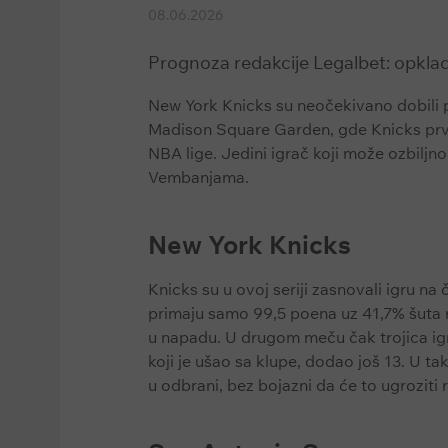
08.06.2026
Prognoza redakcije Legalbet: opkla
New York Knicks su neočekivano dobili pr
Madison Square Garden, gde Knicks prvi
NBA lige. Jedini igrač koji može ozbiljn
Vembanjama.
New York Knicks
Knicks su u ovoj seriji zasnovali igru na 
primaju samo 99,5 poena uz 41,7% šuta r
u napadu. U drugom meču čak trojica ig
koji je ušao sa klupe, dodao još 13. U ta
u odbrani, bez bojazni da će to ugroziti 