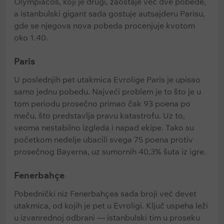
Olympiacos, koji je drugi, zaostaje već dve pobede,
a istanbulski gigant sada gostuje autsajderu Parisu,
gde se njegova nova pobeda procenjuje kvotom
oko 1.40.
Paris
U poslednjih pet utakmica Evrolige Paris je upisao
samo jednu pobedu. Najveći problem je to što je u
tom periodu prosečno primao čak 93 poena po
meču, što predstavlja pravu katastrofu. Uz to,
veoma nestabilno izgleda i napad ekipe. Tako su
početkom nedelje ubacili svega 75 poena protiv
prosečnog Bayerna, uz sumornih 40,3% šuta iz igre.
Fenerbahçe
Pobednički niz Fenerbahçea sada broji već devet
utakmica, od kojih je pet u Evroligi. Ključ uspeha leži
u izvanrednoj odbrani — istanbulski tim u proseku