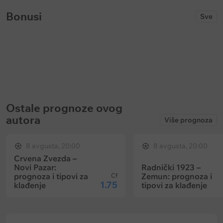
Bonusi
Sve
1 000 000 RSD u 
50000 RSD
spinovima
Soccerbet: Nedelja provajdera –
Soccerbet: Obori Svoj Rekord Av
Mystery drops
300 000 RSD
Ističe:
bez vremenskog ograničenja
Ističe:
u
20 časova
Ostale prognoze ovog
autora
Više prognoza
8 avgusta, 20:00
8 avgusta, 20:00
Crvena Zvezda –
Novi Pazar:
Radnički 1923 –
prognoza i tipovi za
Zemun: prognoza i
Cf
1.75
klađenje
tipovi za klađenje