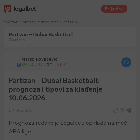
Prijavi se
POČETAK
SPORTSKE PROGNOZE
KOŠARKA
Partizan – Dubai Basketball
Završeno
Marko Kovačević
89
/
4
/
77
/
-5.0%
T
ROI
Partizan – Dubai Basketball:
prognoza i tipovi za klađenje
10.06.2026
09.06.2026
Prognoza redakcije Legalbet: opklada na meč
ABA lige.