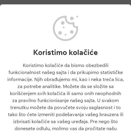
Tipovi
Meč centar
Besplatni tipovi
Fudbal kvote
Tipovi fudbal
Fudbalske utakmice danas
Tipovi košarka
Superliga Srbije
Tenis tipovi
Liga Šampiona
Evroliga tipovi
Liga Evrope
NBA tipovi
Liga Konferencija
Koristimo kolačiće
Liga Šampiona tipovi
Engleska Premijer Liga
Liga Evrope tipovi
La Liga
Koristimo kolačiće da bismo obezbedili
Tiket dana
funkcionalnost našeg sajta i da prikupimo statističke
Besplatni tipovi 1x2
informacije. Njih obrađujemo mi, kao i neka treća lica,
za potrebe analitike. Možete da se složite sa
Članci
O sajtu
korišćenjem svih kolačića ili samo onih neophodnih
Blogovi
O nama
za pravilno funkcionisanje našeg sajta. U svakom
Škola klađenja
Kontakt
trenutku možete da povučete svoju saglasnost i to
Kazino škola
Odgovorno igranje
tako što ćete izmeniti podešavanja vašeg brauzera ili
Sve o sportu
Politika privatnosti
izbrisati kolačiće sa vašeg uređaja. Pre nego što
FAQ
Uslovi korišćenja
donesete odlulu, molimo vas da pročitate našu