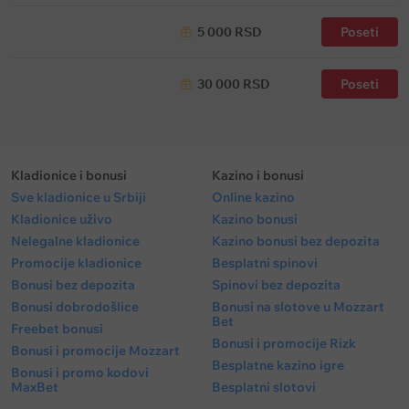
5 000 RSD
Poseti
30 000 RSD
Poseti
Kladionice i bonusi
Kazino i bonusi
Sve kladionice u Srbiji
Online kazino
Kladionice uživo
Kazino bonusi
Nelegalne kladionice
Kazino bonusi bez depozita
Promocije kladionice
Besplatni spinovi
Bonusi bez depozita
Spinovi bez depozita
Bonusi dobrodošlice
Bonusi na slotove u Mozzart
Bet
Freebet bonusi
Bonusi i promocije Rizk
Bonusi i promocije Mozzart
Besplatne kazino igre
Bonusi i promo kodovi
MaxBet
Besplatni slotovi