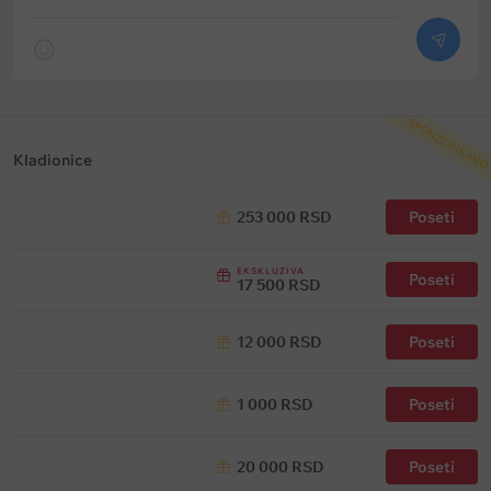
SPONZORISANO
Kladionice
253 000 RSD
Poseti
EKSKLUZIVA
Poseti
17 500 RSD
12 000 RSD
Poseti
1 000 RSD
Poseti
20 000 RSD
Poseti