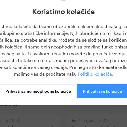
Koristimo kolačiće
istimo kolačiće da bismo obezbedili funkcionalnost našeg saj
 RSD
prikupimo statističke informacije. Njih obrađujemo mi, kao i 
30 besplatnih 
ća lica, za potrebe analitike. Možete da se složite sa korišće
spinova
bori Svoj Rekord Aviator
Rizk: 30 Besplatnih spinova za Rizk
ih kolačića ili samo onih neophodnih za pravilno funkcionisa
D
rođendan
našeg sajta. U svakom trenutku možete da povučete svoju
asnost i to tako što ćete izmeniti podešavanja vašeg brauzer
brisati kolačiće sa vašeg uređaja. Pre nego što donesete odlu
molimo vas da pročitate našu
Politiku kolačića.
Uzmi bonus
Uzmi bonus
Ističe:
u
1 dan
Prihvati samo neophodne kolačiće
Prihvati sve kolačiće
tora
Više
usta, 18:00
6 avgusta, 18:00