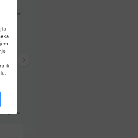
Sve
ta i
neka
Nagradni fond 
50 Freebet
njem
500 000 RSD
200 RSD
Mozzart Bet: 500 000 RSD Freebet na
Mozzart Bet: Dne
nje
Kinu i Tombu
600 RSD na Aviat
a ili
lu,
Uzmi bonis
Uzm
Ističe:
u
12 časova
Ističe:
u
25 dani
 prognoza