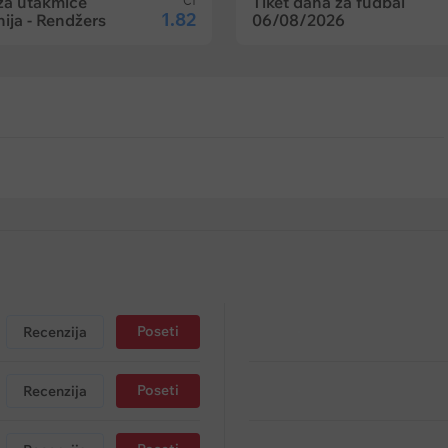
za utakmice
Tiket dana za fudbal
Cf
1.82
nija - Rendžers
06/08/2026
Poseti
Recenzija
Poseti
Recenzija