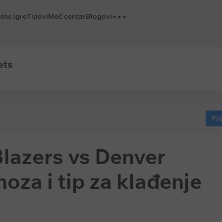
…
tne igre
Tipovi
Meč centar
Blogovi
ets
Pri
Blazers vs Denver
oza i tip za klađenje