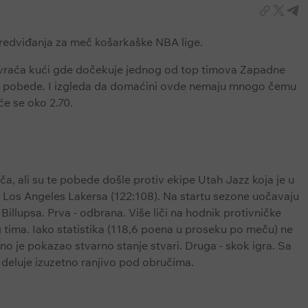
redviđanja za meč košarkaške NBA lige.
se vraća kući gde dočekuje jednog od top timova Zapadne
d tri pobede. I izgleda da domaćini ovde nemaju mnogo čemu
će se oko 2.70.
ča, ali su te pobede došle protiv ekipe Utah Jazz koja je u
nih Los Angeles Lakersa (122:108). Na startu sezone uočavaju
illupsa. Prva - odbrana. Više liči na hodnik protivničke
g tima. Iako statistika (118,6 poena u proseku po meču) ne
no je pokazao stvarno stanje stvari. Druga - skok igra. Sa
deluje izuzetno ranjivo pod obručima.