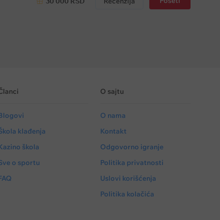
Poseti
30 000 RSD
Recenzija
Članci
O sajtu
Blogovi
O nama
Škola klađenja
Kontakt
Kazino škola
Odgovorno igranje
Sve o sportu
Politika privatnosti
FAQ
Uslovi korišćenja
Politika kolačića