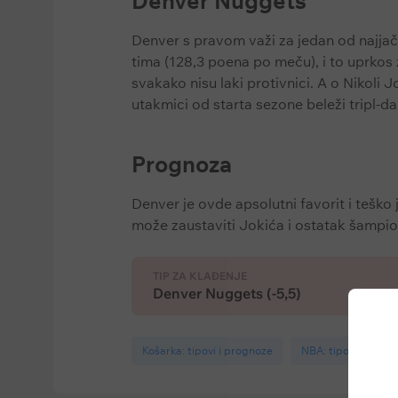
Denver Nuggets
Denver s pravom važi za jedan od najjači
tima (128,3 poena po meču), i to uprko
svakako nisu laki protivnici. A o Nikoli 
utakmici od starta sezone beleži tripl-d
Prognoza
Denver je ovde apsolutni favorit i tešk
može zaustaviti Jokića i ostatak šampi
TIP ZA KLAĐENJE
Denver Nuggets (-5,5)
Košarka: tipovi i prognoze
NBA: tipovi i prog