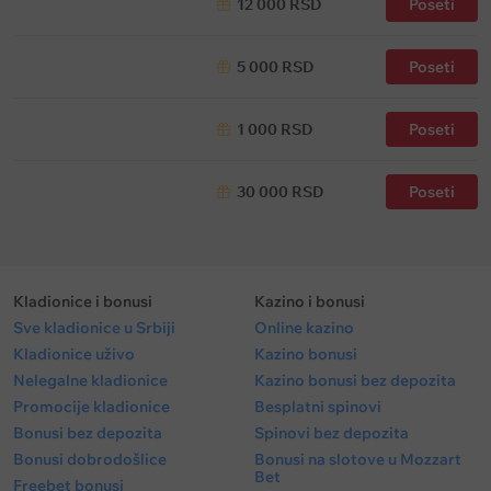
12 000 RSD
Poseti
5 000 RSD
Poseti
1 000 RSD
Poseti
30 000 RSD
Poseti
Kladionice i bonusi
Kazino i bonusi
Sve kladionice u Srbiji
Online kazino
Kladionice uživo
Kazino bonusi
Nelegalne kladionice
Kazino bonusi bez depozita
Promocije kladionice
Besplatni spinovi
Bonusi bez depozita
Spinovi bez depozita
Bonusi dobrodošlice
Bonusi na slotove u Mozzart
Bet
Freebet bonusi