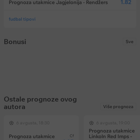
1.82
Prognoza utakmice Jagjelonija - Rendžers
fudbal tipovi
Bonusi
Sve
1 000 000 RSD u 
50000 RSD
spinovima
Soccerbet: Nedelja provajdera –
Soccerbet: Obori Svoj Rekord Av
Mystery drops
300 000 RSD
Ističe:
bez vremenskog ograničenja
Ističe:
u
1 dan
Ostale prognoze ovog
autora
Više prognoza
6 avgusta, 18:30
6 avgusta, 19:00
Prognoza utakmice
Prognoza utakmice
Linkoln Red Imps -
Cf