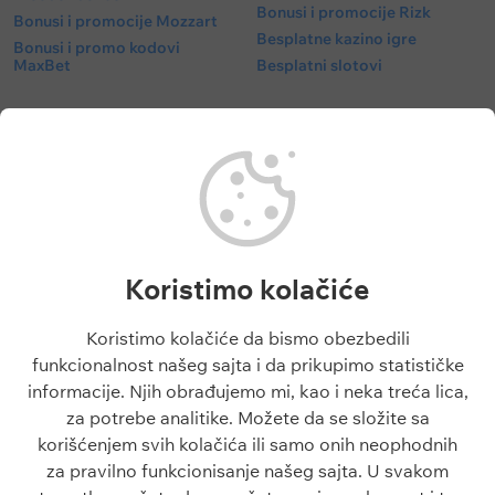
Bonusi i promocije Rizk
Bonusi i promocije Mozzart
Besplatne kazino igre
Bonusi i promo kodovi
MaxBet
Besplatni slotovi
Tipovi
Meč centar
Besplatni tipovi
Fudbal kvote
Tipovi fudbal
Fudbalske utakmice danas
Tipovi košarka
Superliga Srbije
Tenis tipovi
Liga Šampiona
Evroliga tipovi
Liga Evrope
NBA tipovi
Liga Konferencija
Koristimo kolačiće
Liga Šampiona tipovi
Engleska Premijer Liga
Liga Evrope tipovi
La Liga
Koristimo kolačiće da bismo obezbedili
Tiket dana
funkcionalnost našeg sajta i da prikupimo statističke
Besplatni tipovi 1x2
informacije. Njih obrađujemo mi, kao i neka treća lica,
za potrebe analitike. Možete da se složite sa
Članci
O sajtu
korišćenjem svih kolačića ili samo onih neophodnih
Blogovi
O nama
za pravilno funkcionisanje našeg sajta. U svakom
Škola klađenja
Kontakt