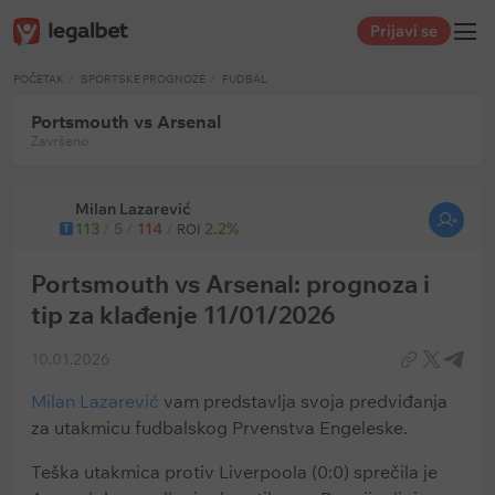
Prijavi se
POČETAK
SPORTSKE PROGNOZE
FUDBAL
Portsmouth vs Arsenal
Završeno
Milan Lazarević
113
/
5
/
114
/
2.2%
T
ROI
Portsmouth vs Arsenal: prognoza i
tip za klađenje 11/01/2026
10.01.2026
Milan Lazarević
vam predstavlja svoja predviđanja
za utakmicu fudbalskog Prvenstva Engeleske.
Teška utakmica protiv Liverpoola (0:0) sprečila je