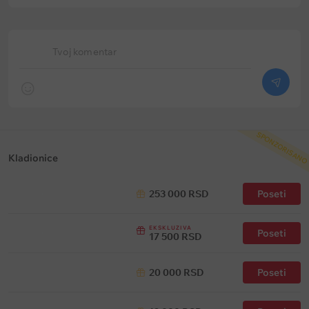
Tvoj komentar
SPONZORISANO
Kladionice
253 000 RSD
Poseti
EKSKLUZIVA
Poseti
17 500 RSD
20 000 RSD
Poseti