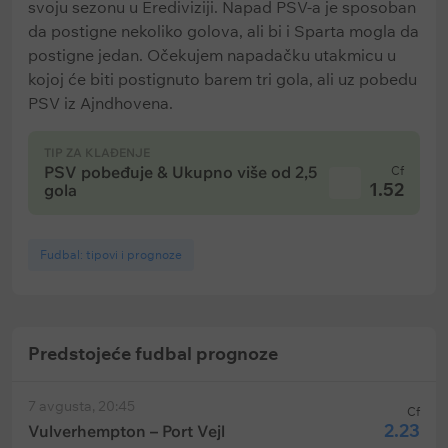
svoju sezonu u Erediviziji. Napad PSV-a je sposoban
da postigne nekoliko golova, ali bi i Sparta mogla da
postigne jedan. Očekujem napadačku utakmicu u
kojoj će biti postignuto barem tri gola, ali uz pobedu
PSV iz Ajndhovena.
TIP ZA KLAĐENJE
PSV pobeđuje & Ukupno više od 2,5
Cf
1.52
gola
Fudbal: tipovi i prognoze
Predstojeće fudbal prognoze
7 avgusta, 20:45
Cf
2.23
Vulverhempton – Port Vejl