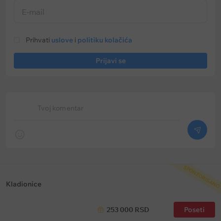
E-mail
Prihvati
uslove
i
politiku kolačića
Prijavi se
Tvoj komentar
SPONZORISANO
Kladionice
253 000 RSD
Poseti