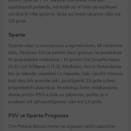
uzastopnih pobeda, od kojih su tri bile sa razlikom
od dva ili više golova i koja su imala ukupno više od
3,5 gola.
Sparta
Sparta ulazi u ovu sezonu u agresivnom, ali ranjivom
stilu. Stejinov tim je primio šest golova na poslednje
tri prijateljske utakmica – tri protiv De Graafschapa
(3:3) i od Willema II (1:3). Međutim, tim iz Roterdama
bio je takođe uspešan i u napadu, čak i protiv timova
koji nisu bili previše jaki, postigavši 23 gola u šest
prijateljskih utakmica. Poslednja četiri međusobna
duela protiv PSV-a bila su zabavna, pošto je u
svakom od njih postignuto više od 2,5 gola.
PSV vs Sparta Prognoza
Tim Petera Bosza mora na siguran način započne