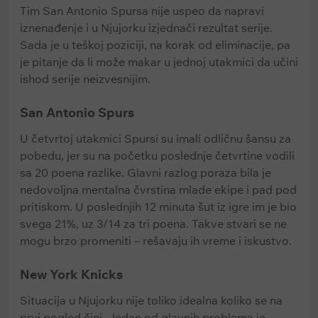
Tim San Antonio Spursa nije uspeo da napravi
iznenađenje i u Njujorku izjednači rezultat serije.
Sada je u teškoj poziciji, na korak od eliminacije, pa
je pitanje da li može makar u jednoj utakmici da učini
ishod serije neizvesnijim.
San Antonio Spurs
U četvrtoj utakmici Spursi su imali odličnu šansu za
pobedu, jer su na početku poslednje četvrtine vodili
sa 20 poena razlike. Glavni razlog poraza bila je
nedovoljna mentalna čvrstina mlade ekipe i pad pod
pritiskom. U poslednjih 12 minuta šut iz igre im je bio
svega 21%, uz 3/14 za tri poena. Takve stvari se ne
mogu brzo promeniti – rešavaju ih vreme i iskustvo.
New York Knicks
Situacija u Njujorku nije toliko idealna koliko se na
prvi pogled čini. Jedan od glavnih problema je