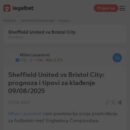
Prijavi se
POČETAK
SPORTSKE PROGNOZE
FUDBAL
Sheffield United vs Bristol City
Završeno
Milan Lazarević
115
/
5
/
116
/
3.0%
T
ROI
Sheffield United vs Bristol City:
prognoza i tipovi za klađenje
09/08/2025
09.08.2025
Milan Lazarević
vam predstavlja svoja predviđanja
za fudbalski meč Engleskog Čempionšipa.