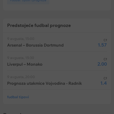
Fudbal: tipovi i prognoze
Predstojeće fudbal prognoze
9 avgusta, 15:00
Cf
1.57
Arsenal – Borussia Dortmund
9 avgusta, 15:30
Cf
2.00
Liverpul – Monako
9 avgusta, 20:00
Cf
1.4
Prognoza utakmice Vojvodina - Radnik
fudbal tipovi