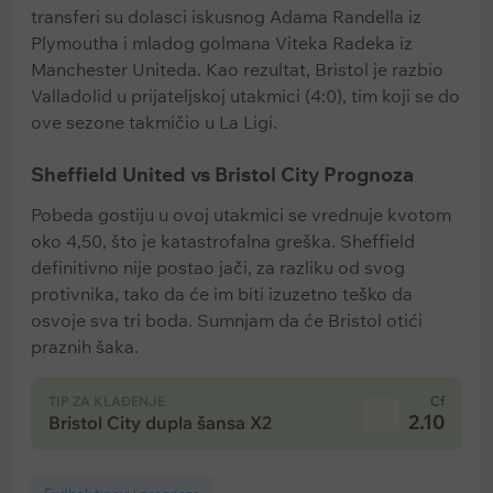
transferi su dolasci iskusnog Adama Randella iz
Plymoutha i mladog golmana Viteka Radeka iz
Manchester Uniteda. Kao rezultat, Bristol je razbio
Valladolid u prijateljskoj utakmici (4:0), tim koji se do
ove sezone takmičio u La Ligi.
Sheffield United vs Bristol City Prognoza
Pobeda gostiju u ovoj utakmici se vrednuje kvotom
oko 4,50, što je katastrofalna greška. Sheffield
definitivno nije postao jači, za razliku od svog
protivnika, tako da će im biti izuzetno teško da
osvoje sva tri boda. Sumnjam da će Bristol otići
praznih šaka.
TIP ZA KLAĐENJE
Cf
2.10
Bristol City dupla šansa X2