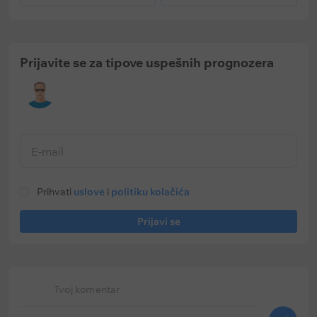
Prijavite se za tipove uspešnih prognozera
E-mail
Prihvati
uslove
i
politiku kolačića
Prijavi se
Tvoj komentar