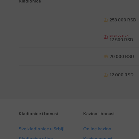
Kladionice
253 000 RSD
EKSKLUZIVA
17 500 RSD
20 000 RSD
12 000 RSD
Kladionice i bonusi
Kazino i bonusi
Sve kladionice u Srbiji
Online kazino
Kladionice uživo
Kazino bonusi