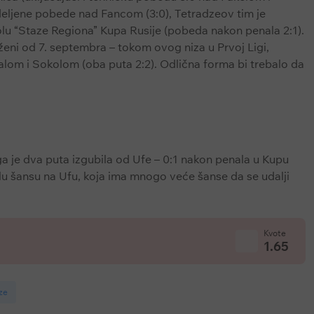
eljene pobede nad Fancom (3:0), Tetradzeov tim je
lu “Staze Regiona” Kupa Rusije (pobeda nakon penala 2:1).
ženi od 7. septembra – tokom ovog niza u Prvoj Ligi,
alom i Sokolom (oba puta 2:2). Odlična forma bi trebalo da
a je dva puta izgubila od Ufe – 0:1 nakon penala u Kupu
uplu šansu na Ufu, koja ima mnogo veće šanse da se udalji
Kvote
1.65
ze