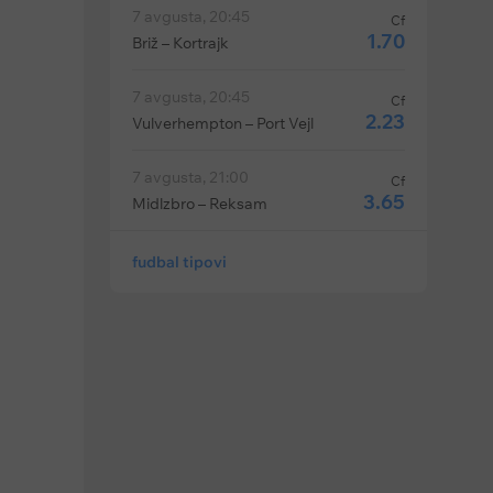
7 avgusta, 20:45
Cf
1.70
Briž – Kortrajk
7 avgusta, 20:45
Cf
2.23
Vulverhempton – Port Vejl
7 avgusta, 21:00
Cf
3.65
Midlzbro – Reksam
fudbal tipovi