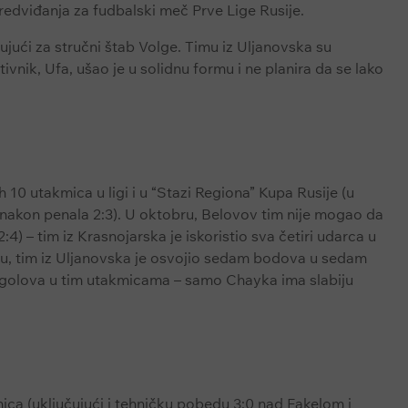
edviđanja za fudbalski meč Prve Lige Rusije.
jući za stručni štab Volge. Timu iz Uljanovska su
ivnik, Ufa, ušao je u solidnu formu i ne planira da se lako
0 utakmica u ligi i u “Stazi Regiona” Kupa Rusije (u
nakon penala 2:3). U oktobru, Belovov tim nije mogao da
(2:4) – tim iz Krasnojarska je iskoristio sva četiri udarca u
nu, tim iz Uljanovska je osvojio sedam bodova u sedam
 14 golova u tim utakmicama – samo Chayka ima slabiju
ica (uključujući i tehničku pobedu 3:0 nad Fakelom i