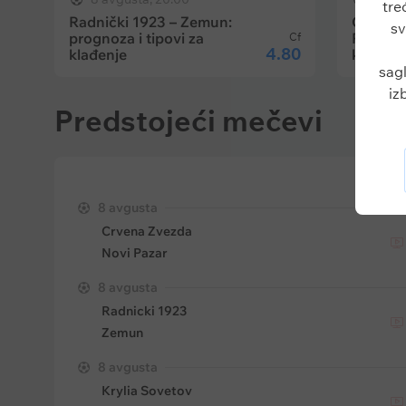
tre
Radnički 1923 – Zemun:
Crvena 
sv
prognoza i tipovi za
Pazar: p
Cf
4.80
klađenje
klađenj
sagl
iz
Predstojeći mečevi
8 avgusta
Crvena Zvezda
Novi Pazar
8 avgusta
Radnicki 1923
Zemun
8 avgusta
Krylia Sovetov