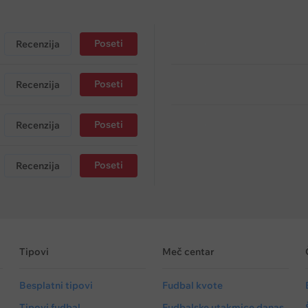
Poseti
Recenzija
Poseti
Recenzija
Poseti
Recenzija
Poseti
Recenzija
Tipovi
Meč centar
Besplatni tipovi
Fudbal kvote
Tipovi fudbal
Fudbalske utakmice danas