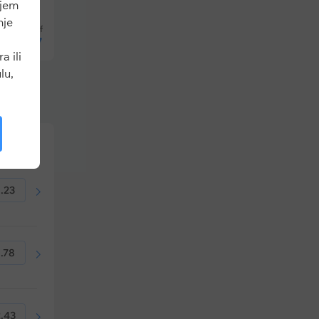
njem
nje
Cf
1.57
a ili
lu,
iše
1.23
1.78
.43