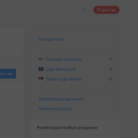
Prijavi se
Svi sportovi
Friendly matches
1
Liga šampiona
3
javi se
Super Liga Srbije
6
Statistika prognozera
Arhiva rezultata
Predstojeće fudbal prognoze