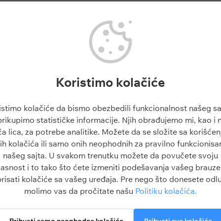
Koristimo kolačiće
istimo kolačiće da bismo obezbedili funkcionalnost našeg saj
prikupimo statističke informacije. Njih obrađujemo mi, kao i 
ća lica, za potrebe analitike. Možete da se složite sa korišće
ih kolačića ili samo onih neophodnih za pravilno funkcionisa
60000 RSD
onus
našeg sajta. U svakom trenutku možete da povučete svoju
asnost i to tako što ćete izmeniti podešavanja vašeg brauzer
orbet: Prevremena isplata u
Ambassadorbet: Cashback n
brisati kolačiće sa vašeg uređaja. Pre nego što donesete odlu
ekspresne opklade do 60 00
molimo vas da pročitate našu
Politiku kolačića.
Prihvati samo neophodne kolačiće
Prihvati sve kolačiće