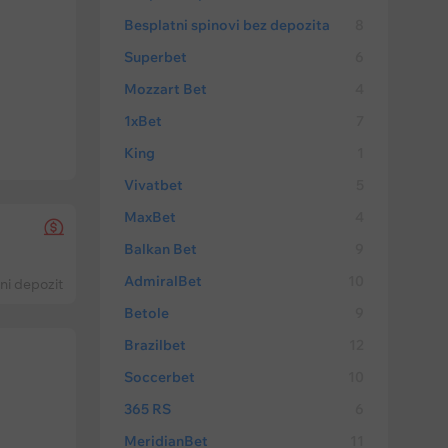
Besplatni spinovi bez depozita
8
Superbet
6
Mozzart Bet
4
1xBet
7
King
1
Vivatbet
5
MaxBet
4
Balkan Bet
9
AdmiralBet
10
ni depozit
Betole
9
Brazilbet
12
Soccerbet
10
365 RS
6
MeridianBet
11