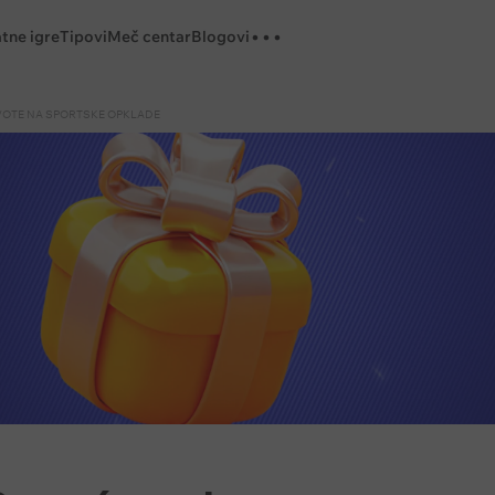
…
tne igre
Tipovi
Meč centar
Blogovi
OTE NA SPORTSKE OPKLADE