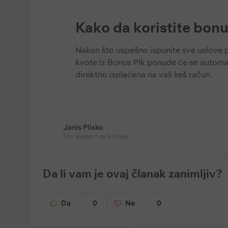
Kako da koristite bo
Nakon što uspešno ispunite sve uslove p
kvote iz Bonus Pik ponude će se automat
direktno isplaćena na vaš keš račun.
Janis Plisko
Top ekspert za bonuse
Da li vam je ovaj članak zanimljiv?
Da
0
Ne
0