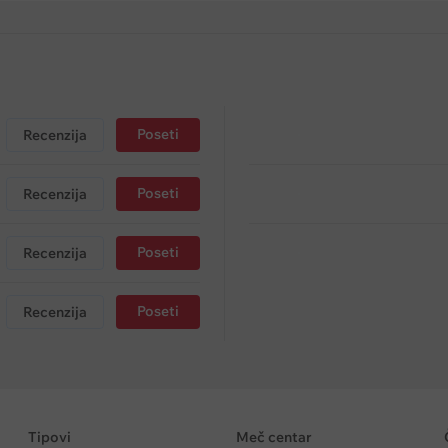
Poseti
Recenzija
Poseti
Recenzija
Poseti
Recenzija
Poseti
Recenzija
Tipovi
Meč centar