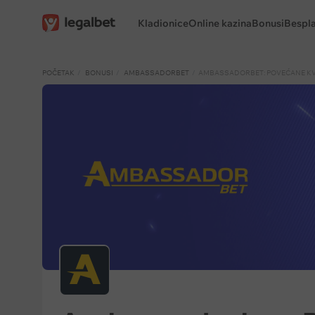
Kladionice
Online kazina
Bonusi
Bespla
POČETAK
BONUSI
AMBASSADORBET
AMBASSADORBET: POVEĆANE KV