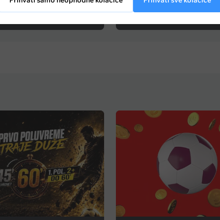
Uzmi bonus
Uzmi bonus
 vremenskog ograničenja
Ističe:
bez vremenskog ograničenj