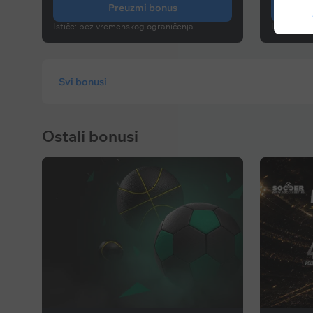
Preuzmi bonus
Ističe:
bez vremenskog ograničenja
Ističe:
bez
Svi bonusi
Ostali bonusi