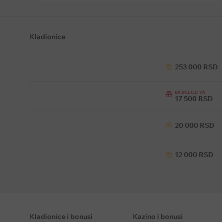
Kladionice
253 000 RSD
EKSKLUZIVA
17 500 RSD
20 000 RSD
12 000 RSD
Kladionice i bonusi
Kazino i bonusi