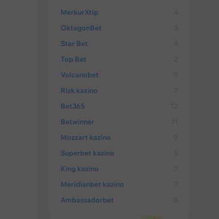
MerkurXtip
4
OktagonBet
3
Star Bet
4
Top Bet
2
Volcanobet
9
Rizk kazino
7
Bet365
12
Betwinner
11
Mozzart kazino
9
Superbet kazino
5
King kazino
7
Meridianbet kazino
7
Ambassadorbet
8