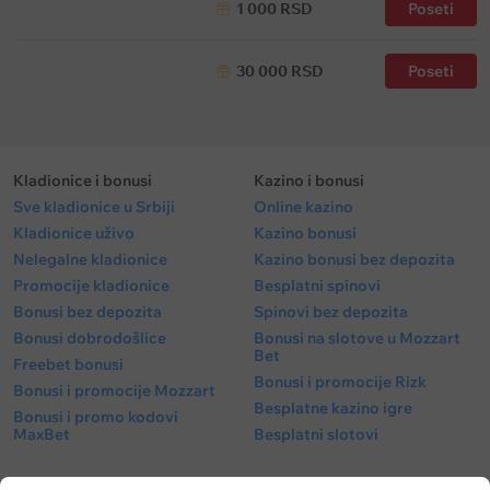
1 000 RSD
Poseti
30 000 RSD
Poseti
Kladionice i bonusi
Kazino i bonusi
Sve kladionice u Srbiji
Online kazino
Kladionice uživo
Kazino bonusi
Nelegalne kladionice
Kazino bonusi bez depozita
Promocije kladionice
Besplatni spinovi
Bonusi bez depozita
Spinovi bez depozita
Bonusi dobrodošlice
Bonusi na slotove u Mozzart
Bet
Freebet bonusi
Bonusi i promocije Rizk
Bonusi i promocije Mozzart
Besplatne kazino igre
Bonusi i promo kodovi
MaxBet
Besplatni slotovi
Tipovi
Meč centar