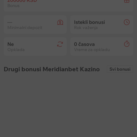
Bonus
—
Istekli bonusi
Minimalni depozit
Rok važenja
Ne
0 časova
Opklada
Vreme za opkladu
Drugi bonusi Meridianbet Kazino
Svi bonusi