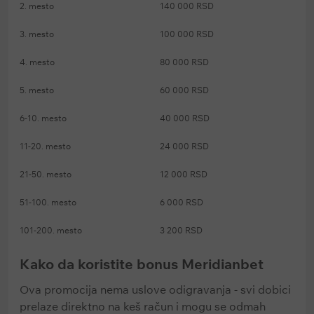
2. mesto
140 000 RSD
3. mesto
100 000 RSD
4. mesto
80 000 RSD
5. mesto
60 000 RSD
6-10. mesto
40 000 RSD
11-20. mesto
24 000 RSD
21-50. mesto
12 000 RSD
51-100. mesto
6 000 RSD
101-200. mesto
3 200 RSD
Kako da koristite bonus Meridianbet
Ova promocija nema uslove odigravanja - svi dobici
prelaze direktno na keš račun i mogu se odmah