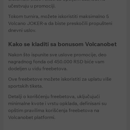
učestvuju u promociji.
Tokom turnira, možete iskoristiti maksimalno 5
Volcano JOKER-a da biste preskočili propušteni
dnevni uslov.
Kako se kladiti sa bonusom Volcanobet
Nakon što ispunite sve uslove promocije, deo
nagradnog fonda od 450.000 RSD biće vam
dodeljen u vidu freebetova.
Ove freebetove možete iskoristiti za uplatu više
sportskih tiketa.
Detalji o korišćenju freebetova, uključujući
minimalne kvote i vrstu opklada, definisani su
opštim pravilima korišćenja freebetova na
Volcanobet platformi.