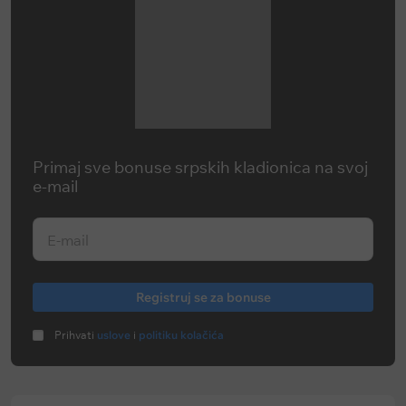
Primaj sve bonuse srpskih kladionica na svoj
e-mail
E-mail
Registruj se za bonuse
Prihvati
uslove
i
politiku kolačića