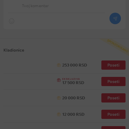
Tvoj komentar
SPONZORISANO
Kladionice
253 000 RSD
Poseti
EKSKLUZIVA
Poseti
17 500 RSD
20 000 RSD
Poseti
12 000 RSD
Poseti