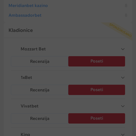
Meridianbet kazino
8
Ambassadorbet
8
SPONZORISANO
Kladionice
Mozzart Bet
Poseti
Recenzija
1xBet
Poseti
Recenzija
Vivatbet
Poseti
Recenzija
King