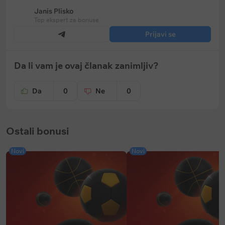
Janis Plisko
Top ekspert za bonuse
Prijavi se
Da li vam je ovaj članak zanimljiv?
Da
0
Ne
0
Ostali bonusi
Novi
Novi