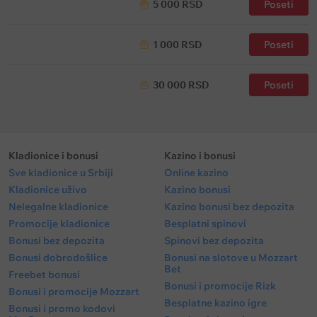
5 000 RSD
Poseti
1 000 RSD
Poseti
30 000 RSD
Poseti
Kladionice i bonusi
Kazino i bonusi
Sve kladionice u Srbiji
Online kazino
Kladionice uživo
Kazino bonusi
Nelegalne kladionice
Kazino bonusi bez depozita
Promocije kladionice
Besplatni spinovi
Bonusi bez depozita
Spinovi bez depozita
Bonusi dobrodošlice
Bonusi na slotove u Mozzart
Bet
Freebet bonusi
Bonusi i promocije Rizk
Bonusi i promocije Mozzart
Besplatne kazino igre
Bonusi i promo kodovi