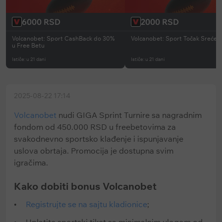
6000 RSD
2000 RSD
Volcanobet: Sport CashBack do 30%
Volcanobet: Sport Točak Sreće
u Free Betu
Ističe:
u
21 dani
Ističe:
u
21 dani
2025-08-22 17:14
Volcanobet
nudi GIGA Sprint Turnire sa nagradnim
fondom od 450.000 RSD u freebetovima za
svakodnevno sportsko klađenje i ispunjavanje
uslova obrtaja. Promocija je dostupna svim
igračima.
Kako dobiti bonus Volcanobet
Registrujte se na sajtu kladionice
;
Uplatite sportski tiket sa minimalnim ulogom od