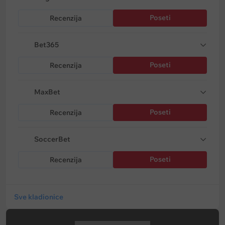
Poseti
Recenzija
Bet365
Poseti
Recenzija
MaxBet
Poseti
Recenzija
SoccerBet
Poseti
Recenzija
Sve kladionice