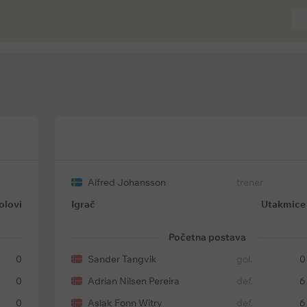
Alfred Johansson
trener
olovi
Igrač
Utakmice
Početna postava
0
Sander Tangvik
gol.
0
0
Adrian Nilsen Pereira
def.
6
0
Aslak Fonn Witry
def.
6