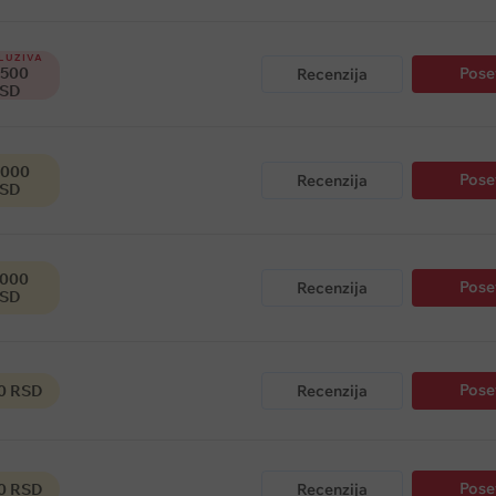
LUZIVA
 500
Pose
Recenzija
SD
 000
Pose
Recenzija
SD
 000
Pose
Recenzija
SD
Pose
0 RSD
Recenzija
Pose
0 RSD
Recenzija