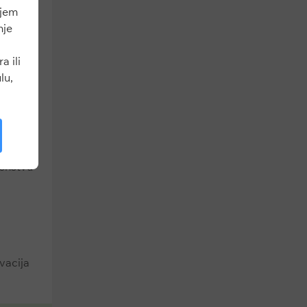
ili u
njem
posedu
nje
os tome
a ili
lu,
ima,
venstvu
vacija