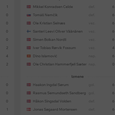
1
Mikkel Konradsen Ceïde
def.
6
0
Tomáš Nemčík
def.
6
0
Ole Kristian Selnæs
vez.
6
0
Santeri Leevi Oliver Väänänen
vez.
6
0
Simen Bolkan Nordli
vez.
6
2
Iver Tobias Rørvik Fossum
vez.
4
4
Dino Islamović
nap.
6
2
Ole Christian Hammerfjell Sæter
nap.
0
Izmene
0
Haakon Ingdal Sørum
gol.
6
0
Rasmus Semundseth Sandberg
gol.
6
0
Håkon Singsdal Volden
def.
6
1
Jonas Søgaard Mortensen
def.
6