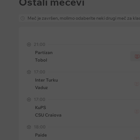
Ostali mečevi
Meč je završen, molimo odaberite neki drugi meč za kla
21:00
Partizan
Tobol
17:00
Inter Turku
Vaduz
17:00
KuPS
CSU Craiova
18:00
Paide