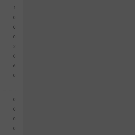
1
0
0
0
2
0
6
0
0
0
0
0