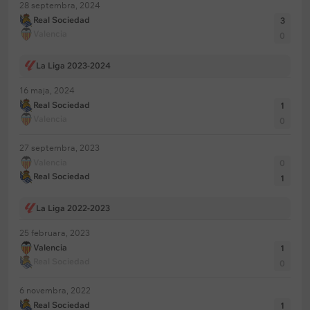
28 septembra, 2024
Real Sociedad
3
Valencia
0
La Liga 2023-2024
16 maja, 2024
Real Sociedad
1
Valencia
0
27 septembra, 2023
Valencia
0
Real Sociedad
1
La Liga 2022-2023
25 februara, 2023
Valencia
1
Real Sociedad
0
6 novembra, 2022
Real Sociedad
1