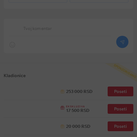
Tvoj komentar
SPONZORISANO
Kladionice
253 000 RSD
Poseti
EKSKLUZIVA
Poseti
17 500 RSD
20 000 RSD
Poseti