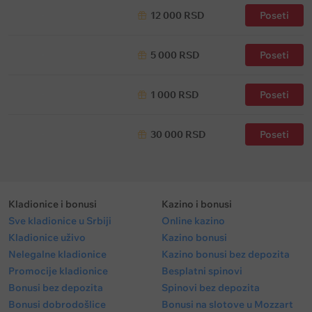
12 000 RSD
Poseti
5 000 RSD
Poseti
1 000 RSD
Poseti
30 000 RSD
Poseti
Kladionice i bonusi
Kazino i bonusi
Sve kladionice u Srbiji
Online kazino
Kladionice uživo
Kazino bonusi
Nelegalne kladionice
Kazino bonusi bez depozita
Promocije kladionice
Besplatni spinovi
Bonusi bez depozita
Spinovi bez depozita
Bonusi dobrodošlice
Bonusi na slotove u Mozzart