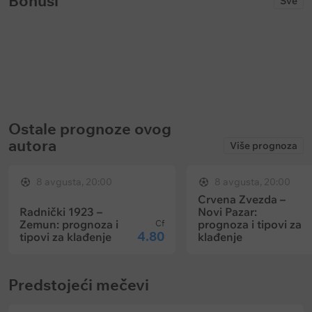
Bonusi
Sve
1 000 000 RSD u 
50000 RSD
spinovima
Soccerbet: Nedelja provajdera –
Soccerbet: Obori Svoj Rekord Av
Mystery drops
300 000 RSD
Ističe:
bez vremenskog ograničenja
Ističe:
u
12 časova
Ostale prognoze ovog
autora
Više prognoza
8 avgusta, 20:00
8 avgusta, 20:00
Crvena Zvezda –
Radnički 1923 –
Novi Pazar:
Zemun: prognoza i
prognoza i tipovi za
Cf
4.80
tipovi za klađenje
klađenje
Predstojeći mečevi