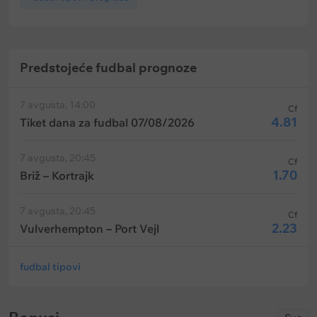
Predstojeće fudbal prognoze
7 avgusta, 14:00
Cf
4.81
Tiket dana za fudbal 07/08/2026
7 avgusta, 20:45
Cf
1.70
Briž – Kortrajk
7 avgusta, 20:45
Cf
2.23
Vulverhempton – Port Vejl
fudbal tipovi