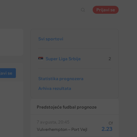
Prijavi se
Svi sportovi
Super Liga Srbije
2
javi se
Statistika prognozera
Arhiva rezultata
Predstojeće fudbal prognoze
7 avgusta, 20:45
Cf
2.23
Vulverhempton – Port Vejl