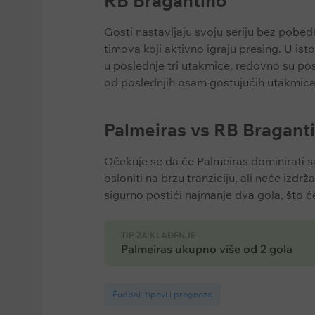
RB Bragantino
Gosti nastavljaju svoju seriju bez pobed
timova koji aktivno igraju presing. U is
u poslednje tri utakmice, redovno su post
od poslednjih osam gostujućih utakmica 
Palmeiras vs RB Bragant
Očekuje se da će Palmeiras dominirati 
osloniti na brzu tranziciju, ali neće izd
sigurno postići najmanje dva gola, što
TIP ZA KLAĐENJE
Palmeiras ukupno više od 2 gola
Fudbal: tipovi i prognoze