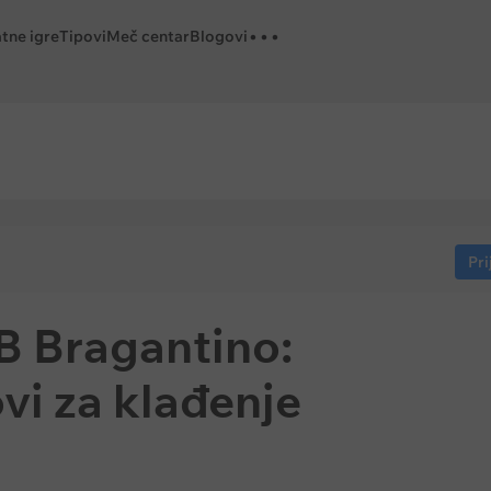
…
tne igre
Tipovi
Meč centar
Blogovi
Pri
B Bragantino:
vi za klađenje