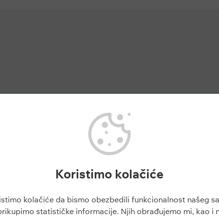
 RSD
30 besplatnih 
spinova
bori Svoj Rekord Aviator
Rizk: 30 Besplatnih spinova za Rizk
D
rođendan
Uzmi bonus
Uzmi bonus
ova
Ističe:
u
17 časova
Koristimo kolačiće
tora
Više
istimo kolačiće da bismo obezbedili funkcionalnost našeg saj
prikupimo statističke informacije. Njih obrađujemo mi, kao i 