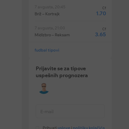
7 avgusta, 20:45
Cf
1.70
Briž – Kortrajk
7 avgusta, 21:00
Cf
3.65
Midlzbro – Reksam
fudbal tipovi
Prijavite se za tipove
uspešnih prognozera
E-mail
Prihvati
uslove
i
politiku kolačića