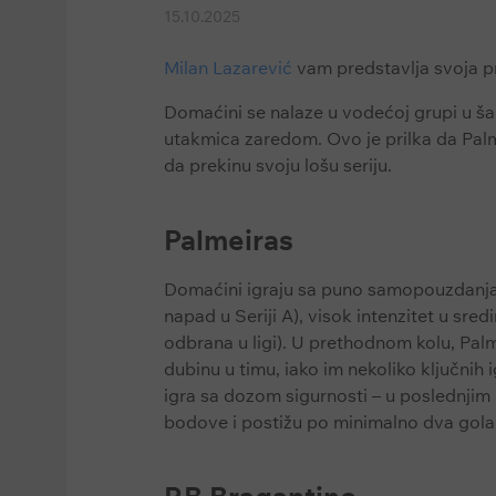
15.10.2025
Milan Lazarević
vam predstavlja svoja pr
Domaćini se nalaze u vodećoj grupi u ša
utakmica zaredom. Ovo je prilka da Palme
da prekinu svoju lošu seriju.
Palmeiras
Domaćini igraju sa puno samopouzdanja o
napad u Seriji A), visok intenzitet u sre
odbrana u ligi). U prethodnom kolu, Pal
dubinu u timu, iako im nekoliko ključnih 
igra sa dozom sigurnosti – u poslednjim
bodove i postižu po minimalno dva gola