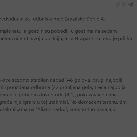
edviđanja za fudbalski meč Brazilske Serije A.
mpionatu, a gosti nisu pobedili u gostima na sedam
iras učvrsti svoju poziciju, a za Bragantino, ovo je prilika
ve sezone: stabilan napad (46 golova, drugi najbolji
dini i pouzdana odbrana (22 primljena gola, treća najbolja
meiras je pobedio Juventude (4:1), pokazavši da ima
igrača nije igralo u toj utakmici. Na domaćem terenu, tim
 utakmicama na “Alianz Parku”, konstantno osvajaju
.