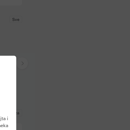
Sve
50 Freebetova x 
50 besplat
200 RSD
spinova
Mozzart Bet: Dnevni Freebet Fond 35
Bet365: Do 50 bes
600 RSD na Aviatoru
svake nedelje
Uzmi bonus
Uzm
Ističe:
u
24 dani
Ističe:
u
30 dani
 prognoza
ta i
neka