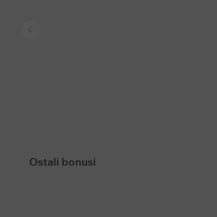
10000 RSD
15000
Admiralbet: Sve što ti treba - Nagrade
Admiralbet:
sa neba 2 500 000 RSD
na virtualima
Uzmi bonus
Ističe:
u
25 dani
Ističe:
u
24 dan
Ostali bonusi