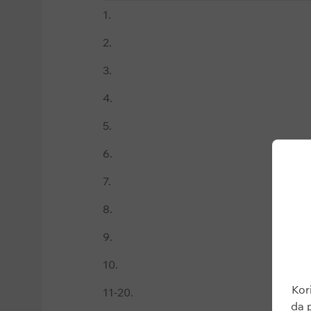
1.
2.
3.
4.
5.
6.
7.
8.
9.
10.
Kor
11-20.
da 