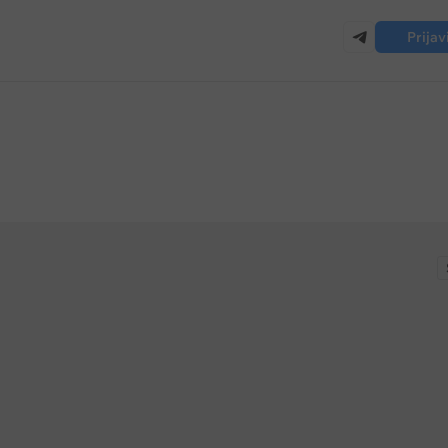
Prijav