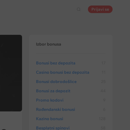
Prijavi se
Izbor bonusa
Bonusi bez depozita
17
Casino bonusi bez depozita
11
Bonusi dobrodošlice
25
Bonusi za depozit
44
Promo kodovi
9
Rođendanski bonusi
6
Kazino bonusi
128
Besplatni spinovi
58