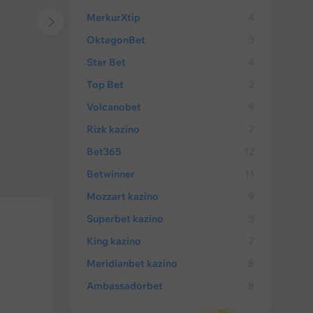
MerkurXtip
4
100000 RSD
OktagonBet
1 000 bespl
3
spinova
Star Bet
4
Admiralbet: TNT Jackpot do 150 000
Admiralbet: Zavrt
RSD
Top Bet
000 Free Spinova
2
Volcanobet
9
Rizk kazino
7
Uzmi bonus
Uzm
Bet365
12
Ističe:
bez vremenskog ograničenja
Ističe:
bez vremensk
Betwinner
11
Mozzart kazino
9
Superbet kazino
5
King kazino
7
Meridianbet kazino
8
Ambassadorbet
8