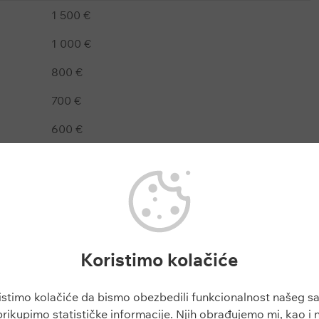
1 500 €
1 000 €
800 €
700 €
600 €
400 €
350 €
300 €
200 €
Koristimo kolačiće
150 €
istimo kolačiće da bismo obezbedili funkcionalnost našeg saj
90 €
prikupimo statističke informacije. Njih obrađujemo mi, kao i 