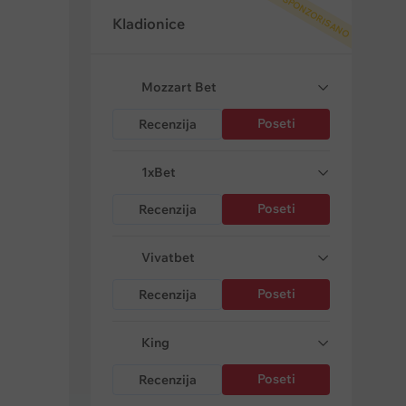
SPONZORISANO
Kladionice
Mozzart Bet
Poseti
Recenzija
1xBet
Poseti
Recenzija
Vivatbet
Poseti
Recenzija
King
Poseti
Recenzija