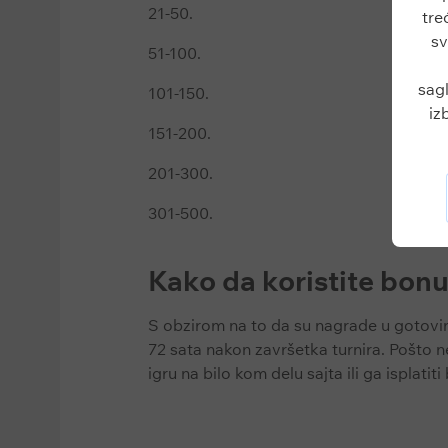
21-50.
tre
sv
51-100.
sagl
101-150.
iz
151-200.
201-300.
301-500.
Kako da koristite bon
S obzirom na to da su nagrade u gotovini
72 sata nakon završetka turnira. Pošto 
igru na bilo kom delu sajta ili ga isplatit