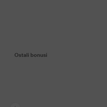
100 besplatnih 
Do 5 0
spinova
Balkan Bet: Bonus dobrodošlice 100
Balkan Bet: 
besplatnih spinova
ulog
Uzmi bonus
Ističe:
u
12 dani
Ističe:
bez vre
Ostali bonusi