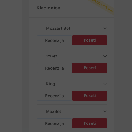
SPONZORISANO
Kladionice
Mozzart Bet
Poseti
Recenzija
1xBet
Poseti
Recenzija
King
Poseti
Recenzija
MaxBet
Poseti
Recenzija