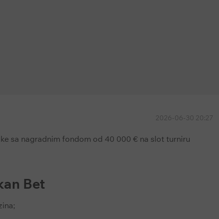
00x ulog
Amusnet Jackpot
Super Wheel - do 5 000x
Balkan Bet: MILIONSKI Amusnet
Jackpot
Uzmi bonus
Uzmi bonus
menskog ograničenja
Ističe:
bez vremenskog ograničenja
2026-06-30 20:27
ike sa nagradnim fondom od 40 000 € na slot turniru
kan Bet
zina;