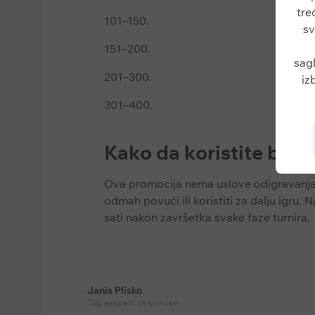
tre
101–150.
sv
151–200.
sagl
201–300.
iz
301–400.
Kako da koristite bon
Ova promocija nema uslove odigravanja -
odmah povući ili koristiti za dalju igru.
sati nakon završetka svake faze turnira.
Janis Plisko
Top ekspert za bonuse