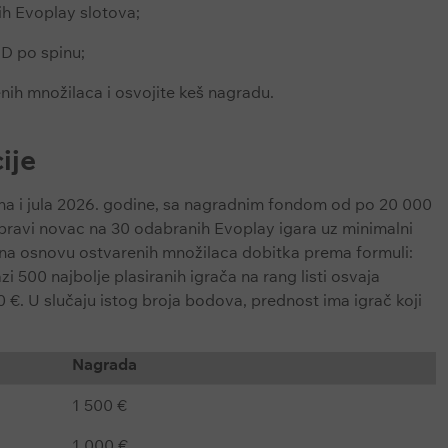
nih Evoplay slotova;
SD po spinu;
ih množilaca i osvojite keš nagradu.
ije
una i jula 2026. godine, sa nagradnim fondom od po 20 000
a pravi novac na 30 odabranih Evoplay igara uz minimalni
na osnovu ostvarenih množilaca dobitka prema formuli:
 500 najbolje plasiranih igrača na rang listi osvaja
 €. U slučaju istog broja bodova, prednost ima igrač koji
Nagrada
1 500 €
1 000 €