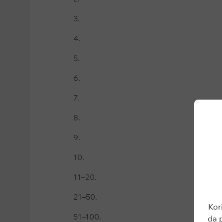
3.
4.
5.
6.
7.
8.
9.
10.
11–20.
21–50.
Kor
51–100.
da 