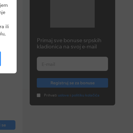
njem
nje
a ili
lu,
Primaj sve bonuse srpskih
kladionica na svoj e-mail
E-mail
Registruj se za bonuse
Prihvati
uslove
i
politiku kolačića
i se