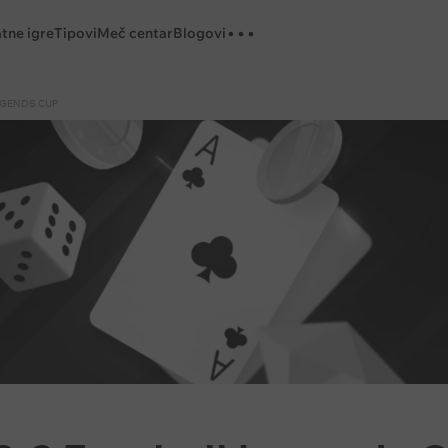
…
tne igre
Tipovi
Meč centar
Blogovi
LEGENDS CUP