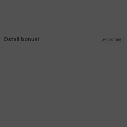
Balkan Bet: Bonus dobrodošlice 100
Balkan Bet: Super Wheel - do 5
besplatnih spinova
ulog
Ističe:
u
12 dani
Ističe:
bez vremenskog ograničenja
Ostali bonusi
Svi bonusi
117000 RSD
Keš bonus
Bet365: Dodatno -
Soccerbet: Dobrodošlice 300%
Pobednik/Plasman
Bonus do 117 000 RSD + 300 R
freebet