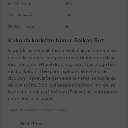
81-160. mesto
20€
161-300. mesto
10€
301-500. mesto
5€
Kako da koristite bonus Balkan Bet
Nagrade sa dnevnih turnira isplaćuju se automatski
na vaš keš račun i mogu se odmah koristiti za dalju
igru ili isplatu. Wheel drop nagrade, koje mogu biti
multiplikatori ili besplatni spinovi, aktiviraju se
dodirom ili prevlačenjem ekrana nakon sakupljanja
delova točka. Dobijeni besplatni spinovi moraju se
iskoristiti u roku od 168 sati (7 dana) na istim igrama
na kojima su osvojeni.
BESPLATNI SPINOVI
KAZINO TURNIRI
Janis Plisko