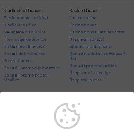
Kladionice i bonusi
Kazino i bonusi
Sve kladionice u Srbiji
Online kazino
Kladionice uživo
Kazino bonusi
Nelegalne kladionice
Kazino bonusi bez depozita
Promocije kladionice
Besplatni spinovi
Bonusi bez depozita
Spinovi bez depozita
Bonusi dobrodošlice
Bonusi na slotove u Mozzart
Bet
Freebet bonusi
Bonusi i promocije Rizk
Bonusi i promocije Mozzart
Besplatne kazino igre
Bonusi i promo kodovi
MaxBet
Besplatni slotovi
Tipovi
Meč centar
Besplatni tipovi
Fudbal kvote
Tipovi fudbal
Fudbalske utakmice danas
Tipovi košarka
Superliga Srbije
Tenis tipovi
Liga Šampiona
Evroliga tipovi
Liga Evrope