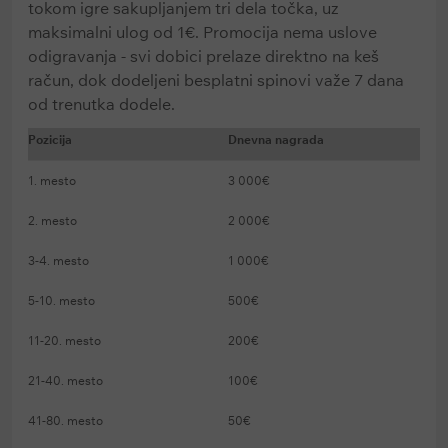
tokom igre sakupljanjem tri dela točka, uz
maksimalni ulog od 1€. Promocija nema uslove
odigravanja - svi dobici prelaze direktno na keš
račun, dok dodeljeni besplatni spinovi važe 7 dana
od trenutka dodele.
Pozicija
Dnevna nagrada
1. mesto
3 000€
2. mesto
2 000€
3-4. mesto
1 000€
5-10. mesto
500€
11-20. mesto
200€
21-40. mesto
100€
41-80. mesto
50€