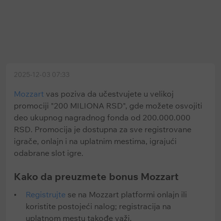
50 Freebetova x 200 
Kvota 26
RSD
Mozzart Bet: Dnevni Freebet Fond
Mozzart Bet: Superdobitak na L
35 600 RSD na Aviatoru
Super 6 - Kvota 26
Ističe:
u
21 dani
Ističe:
bez vremenskog ograničenja
2025-12-03 07:33
Mozzart
vas poziva da učestvujete u velikoj
promociji "200 MILIONA RSD", gde možete osvojiti
deo ukupnog nagradnog fonda od 200.000.000
RSD. Promocija je dostupna za sve registrovane
igrače, onlajn i na uplatnim mestima, igrajući
odabrane slot igre.
Kako da preuzmete bonus Mozzart
Registrujte
se na Mozzart platformi onlajn ili
koristite postojeći nalog; registracija na
uplatnom mestu takođe važi.