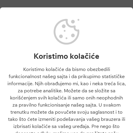
Tipovi
Meč centar
Besplatni tipovi
Fudbal kvote
Tipovi fudbal
Fudbalske utakmice danas
Tipovi košarka
Superliga Srbije
Tenis tipovi
Liga Šampiona
Evroliga tipovi
Liga Evrope
NBA tipovi
Liga Konferencija
Koristimo kolačiće
Liga Šampiona tipovi
Engleska Premijer Liga
Liga Evrope tipovi
La Liga
Koristimo kolačiće da bismo obezbedili
Tiket dana
funkcionalnost našeg sajta i da prikupimo statističke
Besplatni tipovi 1x2
informacije. Njih obrađujemo mi, kao i neka treća lica,
za potrebe analitike. Možete da se složite sa
Članci
O sajtu
korišćenjem svih kolačića ili samo onih neophodnih
Blogovi
O nama
za pravilno funkcionisanje našeg sajta. U svakom
Škola klađenja
Kontakt
trenutku možete da povučete svoju saglasnost i to
Kazino škola
Odgovorno igranje
tako što ćete izmeniti podešavanja vašeg brauzera ili
Sve o sportu
Politika privatnosti
izbrisati kolačiće sa vašeg uređaja. Pre nego što
FAQ
Uslovi korišćenja