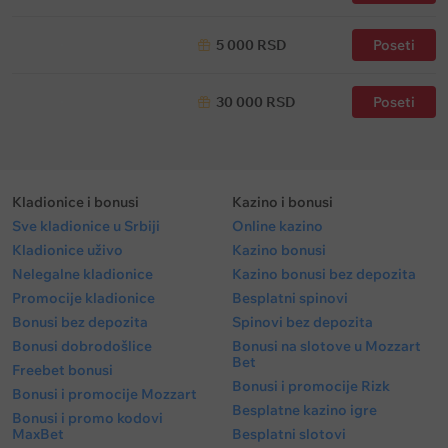
5 000 RSD
Poseti
30 000 RSD
Poseti
Kladionice i bonusi
Kazino i bonusi
Sve kladionice u Srbiji
Online kazino
Kladionice uživo
Kazino bonusi
Nelegalne kladionice
Kazino bonusi bez depozita
Promocije kladionice
Besplatni spinovi
Bonusi bez depozita
Spinovi bez depozita
Bonusi dobrodošlice
Bonusi na slotove u Mozzart
Bet
Freebet bonusi
Bonusi i promocije Rizk
Bonusi i promocije Mozzart
Besplatne kazino igre
Bonusi i promo kodovi
MaxBet
Besplatni slotovi