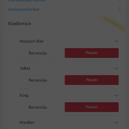
Ambassadorbet
8
SPONZORISANO
Kladionice
Mozzart Bet
Poseti
Recenzija
1xBet
Poseti
Recenzija
King
Poseti
Recenzija
MaxBet