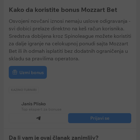
Kako da koristite bonus Mozzart Bet
Osvojeni novčani iznosi nemaju uslove odigravanja -
svi dobici prelaze direktno na keš račun korisnika.
Sredstva dobijena kroz Spinoleague možete koristiti
za dalje igranje na celokupnoj ponudi sajta Mozzart
Bet ili ih odmah isplatiti bez dodatnih ograničenja u
skladu sa pravilima operatora.
Uzmi bonus
KAZINO TURNIRI
Janis Plisko
Top ekspert za bonuse
Prijavi se
Da li vam je ovaj članak zanimljiv?