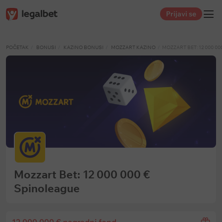
Prijavi se
POČETAK
BONUSI
KAZINO BONUSI
MOZZART KAZINO
MOZZART BET: 12 000 0
Mozzart Bet: 12 000 000 €
Spinoleague
12 000 000 € nagradni fond