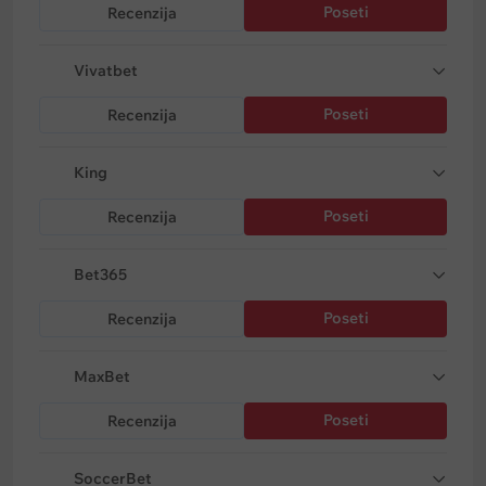
Poseti
Recenzija
Vivatbet
Poseti
Recenzija
King
Poseti
Recenzija
Bet365
Poseti
Recenzija
MaxBet
Poseti
Recenzija
SoccerBet