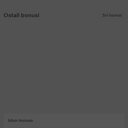
Ostali bonusi
Svi bonusi
Keš bonus
Bet365: Garantovano najbolje kvote
Soccerbet: Džekpot na klađenju
uživo
Ističe:
bez vremenskog ograničenja
Ističe:
bez vremenskog ograničenja
Izbor bonusa