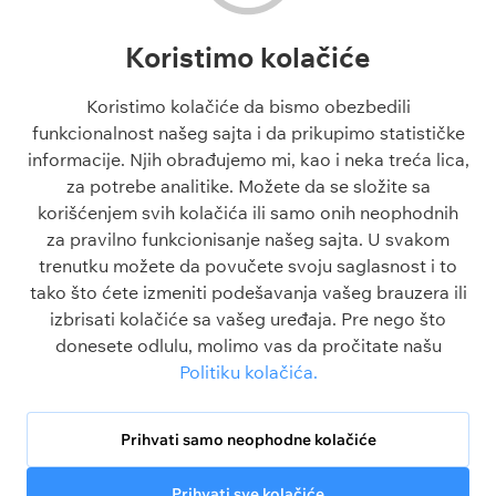
Evroliga tipovi
Liga Evrope
NBA tipovi
Liga Konferencija
Koristimo kolačiće
Liga Šampiona tipovi
Engleska Premijer Liga
Liga Evrope tipovi
La Liga
Koristimo kolačiće da bismo obezbedili
Tiket dana
funkcionalnost našeg sajta i da prikupimo statističke
Besplatni tipovi 1x2
informacije. Njih obrađujemo mi, kao i neka treća lica,
za potrebe analitike. Možete da se složite sa
Članci
O sajtu
korišćenjem svih kolačića ili samo onih neophodnih
Blogovi
O nama
za pravilno funkcionisanje našeg sajta. U svakom
Škola klađenja
Kontakt
trenutku možete da povučete svoju saglasnost i to
Kazino škola
Odgovorno igranje
tako što ćete izmeniti podešavanja vašeg brauzera ili
Sve o sportu
Politika privatnosti
izbrisati kolačiće sa vašeg uređaja. Pre nego što
FAQ
Uslovi korišćenja
donesete odlulu, molimo vas da pročitate našu
Politika kolačića
Politiku kolačića.
Srbija
Legalbet nije kompanija za klađenje. Celokupni sadržaj na ovom sajtu je
Prihvati samo neophodne kolačiće
isključivo u informativne svrhe.
Prihvati sve kolačiće