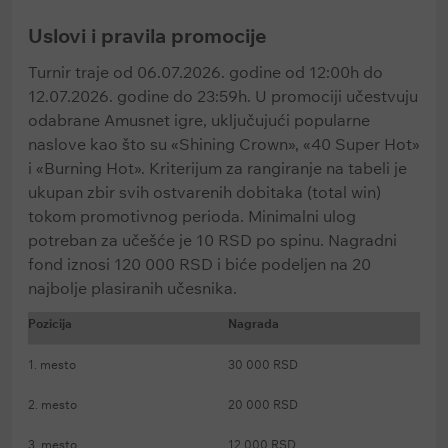
Uslovi i pravila promocije
Turnir traje od 06.07.2026. godine od 12:00h do
12.07.2026. godine do 23:59h. U promociji učestvuju
odabrane Amusnet igre, uključujući popularne
naslove kao što su «Shining Crown», «40 Super Hot»
i «Burning Hot». Kriterijum za rangiranje na tabeli je
ukupan zbir svih ostvarenih dobitaka (total win)
tokom promotivnog perioda. Minimalni ulog
potreban za učešće je 10 RSD po spinu. Nagradni
fond iznosi 120 000 RSD i biće podeljen na 20
najbolje plasiranih učesnika.
Pozicija
Nagrada
1. mesto
30 000 RSD
2. mesto
20 000 RSD
3. mesto
12 000 RSD