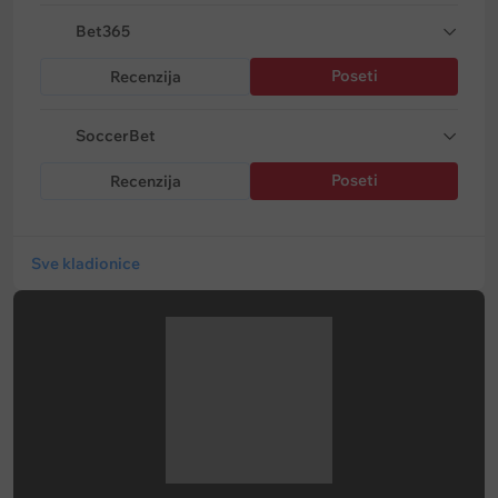
Bet365
Poseti
Recenzija
SoccerBet
Poseti
Recenzija
Sve kladionice