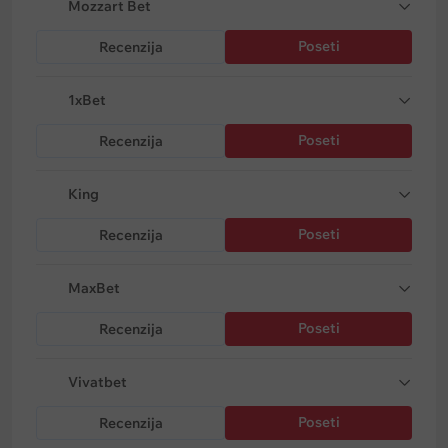
Mozzart Bet
Poseti
Recenzija
1xBet
Poseti
Recenzija
King
Poseti
Recenzija
MaxBet
Poseti
Recenzija
Vivatbet
Poseti
Recenzija