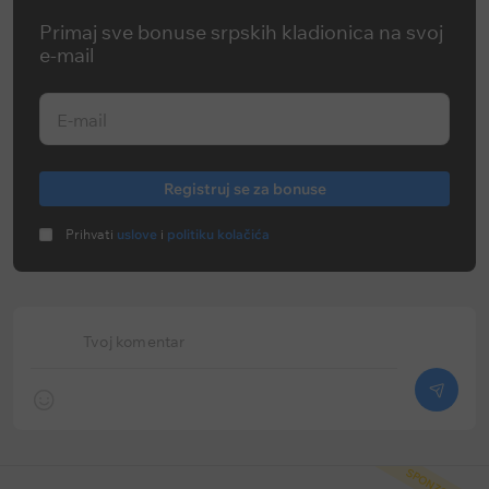
Primaj sve bonuse srpskih kladionica na svoj
e-mail
E-mail
Registruj se za bonuse
Prihvati
uslove
i
politiku kolačića
Tvoj komentar