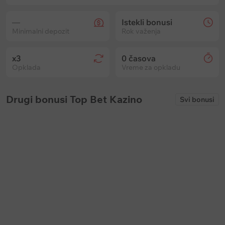
—
Istekli bonusi
Minimalni depozit
Rok važenja
x3
0 časova
Opklada
Vreme za opkladu
Drugi bonusi Top Bet Kazino
Svi bonusi
200 €
2000 RSD