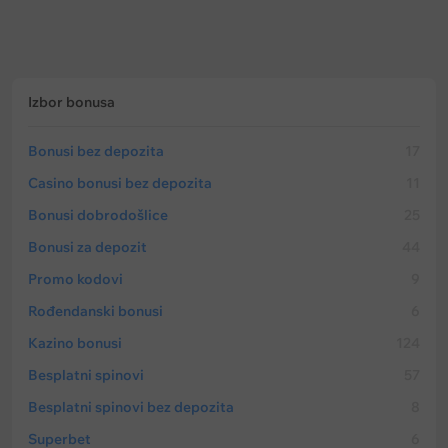
Pobednik/Plasman
isplata
Ističe:
bez vremenskog ograničenja
Ističe:
bez vremenskog ograničenja
Izbor bonusa
Bonusi bez depozita
17
Casino bonusi bez depozita
11
Bonusi dobrodošlice
25
Bonusi za depozit
44
Promo kodovi
9
Rođendanski bonusi
6
Kazino bonusi
124
Besplatni spinovi
57
Besplatni spinovi bez depozita
8
Superbet
6