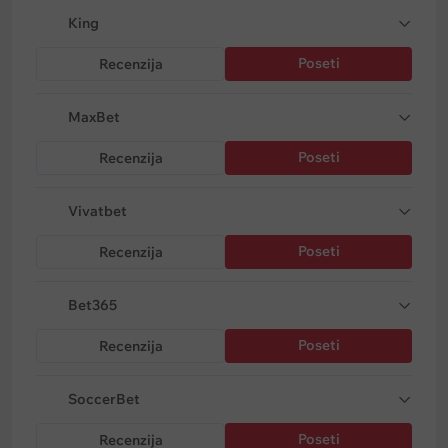
King
Poseti
Recenzija
MaxBet
Poseti
Recenzija
Vivatbet
Poseti
Recenzija
Bet365
Poseti
Recenzija
SoccerBet
Poseti
Recenzija