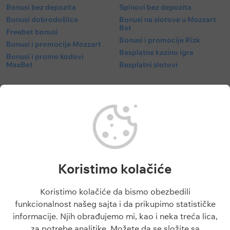
Bonusi bez depozita
Spinovi bez depozita
Bonusi dobrodošlice
Bonusi na slotove u Mozzart
Bet
Freebet bonusi
Bonusi i promocije Rizk
Bonusi i promocije Mozzart
Besplatne kazino igre
Bonusi i promo kodovi
MaxBet
Besplatni slotovi
Tipovi
Meč centar
Besplatni tipovi
Fudbal kvote
Tipovi fudbal
Fudbalske utakmice danas
Tipovi košarka
Superliga Srbije
Tenis tipovi
Liga Šampiona
Evroliga tipovi
Liga Evrope
NBA tipovi
Liga Konferencija
Koristimo kolačiće
Liga Šampiona tipovi
Engleska Premijer Liga
Liga Evrope tipovi
La Liga
Koristimo kolačiće da bismo obezbedili
Tiket dana
funkcionalnost našeg sajta i da prikupimo statističke
Besplatni tipovi 1x2
informacije. Njih obrađujemo mi, kao i neka treća lica,
za potrebe analitike. Možete da se složite sa