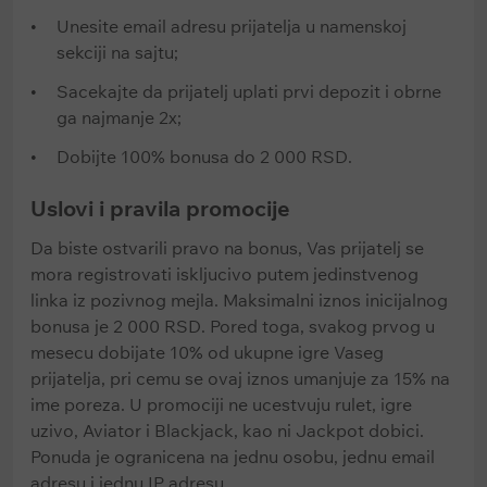
Unesite email adresu prijatelja u namenskoj
sekciji na sajtu;
Sacekajte da prijatelj uplati prvi depozit i obrne
ga najmanje 2x;
Dobijte 100% bonusa do 2 000 RSD.
Uslovi i pravila promocije
Da biste ostvarili pravo na bonus, Vas prijatelj se
mora registrovati iskljucivo putem jedinstvenog
linka iz pozivnog mejla. Maksimalni iznos inicijalnog
bonusa je 2 000 RSD. Pored toga, svakog prvog u
mesecu dobijate 10% od ukupne igre Vaseg
prijatelja, pri cemu se ovaj iznos umanjuje za 15% na
ime poreza. U promociji ne ucestvuju rulet, igre
uzivo, Aviator i Blackjack, kao ni Jackpot dobici.
Ponuda je ogranicena na jednu osobu, jednu email
adresu i jednu IP adresu.