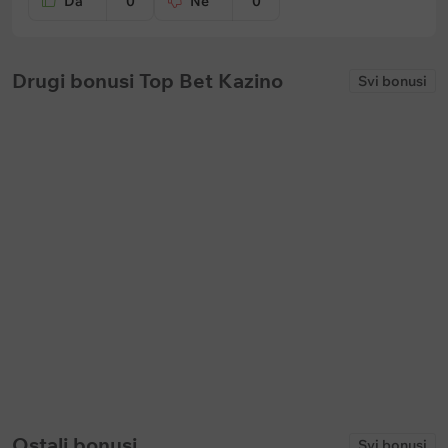
Da
0
Ne
0
Drugi bonusi Top Bet Kazino
Svi bonusi
200 €
100% + 3 000 RSD + 3
besplatnih spinova
Top Bet: Mystery Booster 6 500 000
Top Bet: 100% do 300 000 RSD
€
bonus bez depozita
Ističe:
u
35 dani
Ističe:
bez vremenskog ograničenja
Ostali bonusi
Svi bonusi