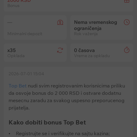
Bonus
—
Nema vremenskog
ograničenja
Minimalni depozit
Rok važenja
x35
0 časova
Opklada
Vreme za opkladu
2026-07-01 15:04
Top Bet
nudi svim registrovanim korisnicima priliku
da osvoje bonus do 2 000 RSD i ostvare dodatnu
mesecnu zaradu za svakog uspesno preporucenog
prijatelja.
Kako dobiti bonus Top Bet
Registrujte se i verifikujte na sajtu kazina;