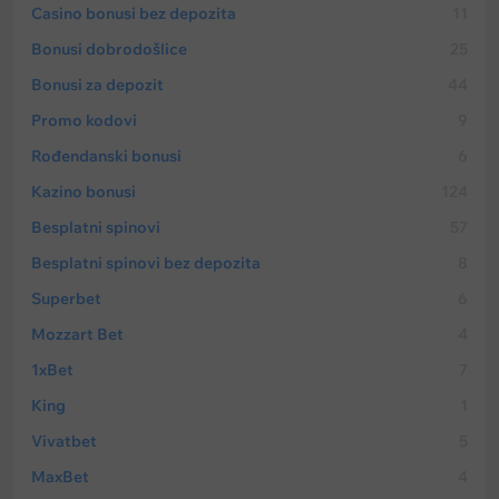
Casino bonusi bez depozita
11
Bonusi dobrodošlice
25
Bonusi za depozit
44
Promo kodovi
9
Rođendanski bonusi
6
Kazino bonusi
124
Besplatni spinovi
57
Besplatni spinovi bez depozita
8
Superbet
6
Mozzart Bet
4
1xBet
7
King
1
Vivatbet
5
MaxBet
4