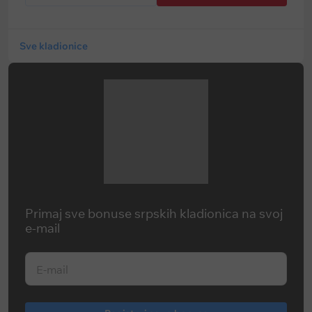
Sve kladionice
Primaj sve bonuse srpskih kladionica na svoj
e-mail
E-mail