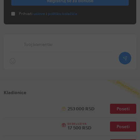
Registruj se za bonuse
Prihvati
uslove
i
politiku kolačića
Tvoj komentar
SPONZORISANO
Kladionice
253 000 RSD
Poseti
EKSKLUZIVA
Poseti
17 500 RSD