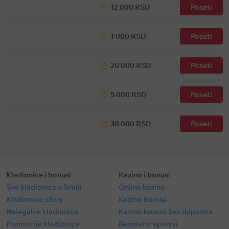
12 000 RSD
Poseti
1 000 RSD
Poseti
20 000 RSD
Poseti
5 000 RSD
Poseti
30 000 RSD
Poseti
Kladionice i bonusi
Kazino i bonusi
Sve kladionice u Srbiji
Online kazino
Kladionice uživo
Kazino bonusi
Nelegalne kladionice
Kazino bonusi bez depozita
Promocije kladionice
Besplatni spinovi