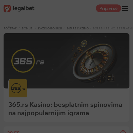
Prijavi se
POČETAK
BONUSI
KAZINO BONUSI
365.RS KAZINO
365.RS KASINO: BESPLAT
365.rs Kasino: besplatnim spinovima
na najpopularnijim igrama
20 FS