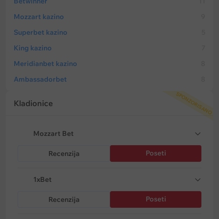
Betwinner
11
Mozzart kazino
9
Superbet kazino
5
King kazino
7
Meridianbet kazino
8
Ambassadorbet
8
SPONZORISANO
Kladionice
Mozzart Bet
Poseti
Recenzija
1xBet
Poseti
Recenzija