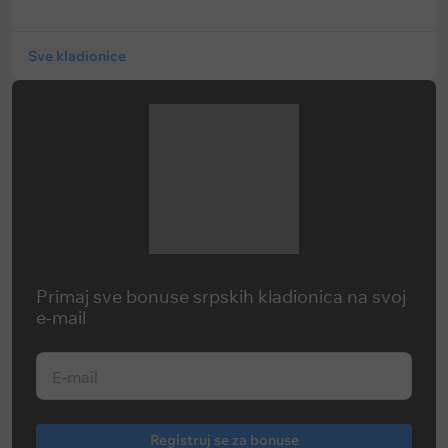
Sve kladionice
Primaj sve bonuse srpskih kladionica na svoj
e-mail
E-mail
Registruj se za bonuse