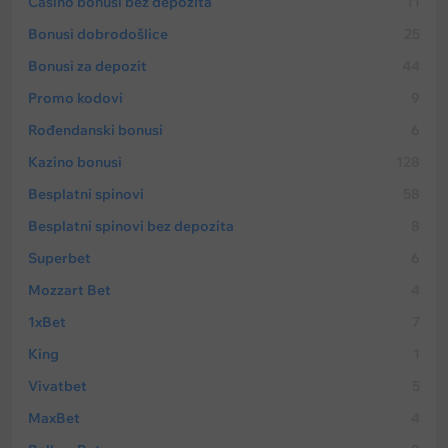
Casino bonusi bez depozita
11
Bonusi dobrodošlice
25
Bonusi za depozit
44
Promo kodovi
9
Rođendanski bonusi
6
Kazino bonusi
128
Besplatni spinovi
58
Besplatni spinovi bez depozita
8
Superbet
6
Mozzart Bet
4
1xBet
7
King
1
Vivatbet
5
MaxBet
4