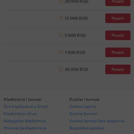
20 000 RSD
Poseti
12 000 RSD
Poseti
5 000 RSD
Poseti
1 000 RSD
Poseti
30 000 RSD
Poseti
Kladionice i bonusi
Kazino i bonusi
Sve kladionice u Srbiji
Online kazino
Kladionice uživo
Kazino bonusi
Nelegalne kladionice
Kazino bonusi bez depozita
Promocije kladionice
Besplatni spinovi