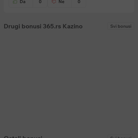
Da
0
Ne
0
Drugi bonusi 365.rs Kazino
Svi bonusi
100000 RSD
365.rs Kazino: Bonus 365% na prvi
depozit
Ističe:
bez vremenskog ograničenja