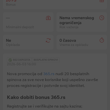
Bonus
—
Nema vremenskog
ograničenja
Minimalni depozit
Rok važenja
Ne
0 časova
Opklada
Vreme za opkladu
BEZ DEPOZITA
BESPLATNI SPINOVI
2026-06-03 16:00
Nova promocija od
365.rs
nudi 20 besplatnih
spinova za sve nove korisnike koji uspešno završe
proces registracije i potvrde svoj identitet.
Kako dobiti bonus 365.rs
Registrujte se i verifikujte na sajtu kazina;