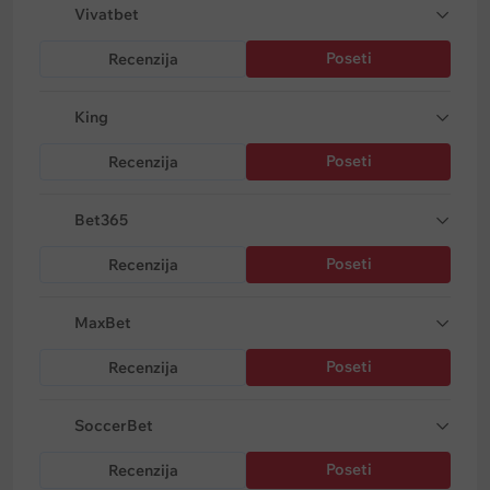
Vivatbet
Poseti
Recenzija
King
Poseti
Recenzija
Bet365
Poseti
Recenzija
MaxBet
Poseti
Recenzija
SoccerBet
Poseti
Recenzija