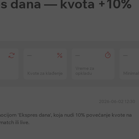
es dana — kvota +10%
—
—
—
Vreme za
Kvote za klađenje
opkladu
Minimal
2026-06-02 12:30
ocijom 'Ekspres dana', koja nudi 10% povećanje kvote na
atch ili live.