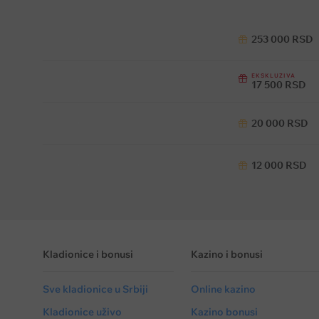
253 000 RSD
EKSKLUZIVA
17 500 RSD
20 000 RSD
12 000 RSD
Kladionice i bonusi
Kazino i bonusi
Sve kladionice u Srbiji
Online kazino
Kladionice uživo
Kazino bonusi