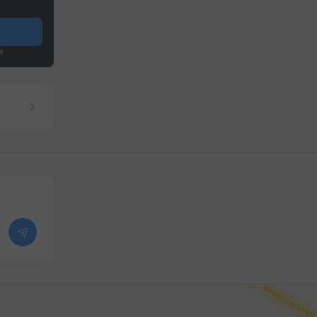
a
SPONZORISANO