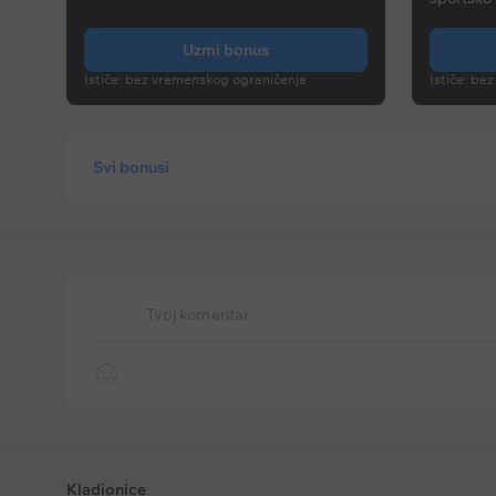
Uzmi bonus
Ističe:
bez vremenskog ograničenja
Ističe:
bez
Svi bonusi
Tvoj komentar
Kladionice