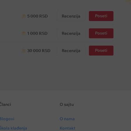
Poseti
5 000 RSD
Recenzija
Poseti
1 000 RSD
Recenzija
Poseti
30 000 RSD
Recenzija
Članci
O sajtu
Blogovi
O nama
Škola klađenja
Kontakt