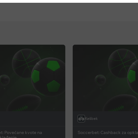
Kešbek
t: Povećane kvote na
Soccerbet: Cashback za opkl
 klađenje