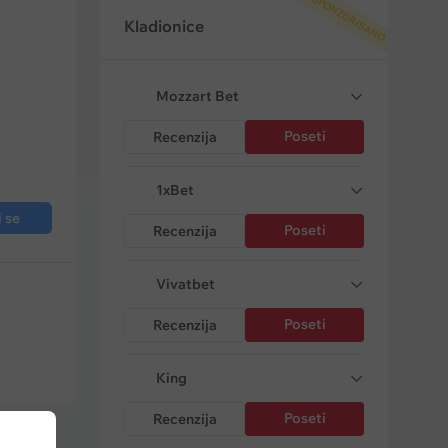
SPONZORISANO
Kladionice
Mozzart Bet
Poseti
Recenzija
1xBet
i se
Poseti
Recenzija
Vivatbet
Poseti
Recenzija
King
Poseti
Recenzija