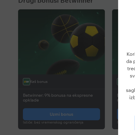
Drugi bonusi Betwinner
Kor
da 
tre
sv
Keš bonus
Freeb
sagl
Betwinner: 9% bonusa na ekspresne
Betwinner
iz
opklade
rođenda
Uzmi bonus
Ističe:
bez vremenskog ograničenja
Ističe:
bez