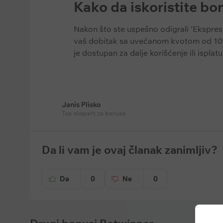
Kako da iskoristite b
Nakon što ste uspešno odigrali 'Ekspres
vaš dobitak sa uvećanom kvotom od 10%
je dostupan za dalje korišćenje ili isplatu
Janis Plisko
Top ekspert za bonuse
Da li vam je ovaj članak zanimljiv?
Da
0
Ne
0