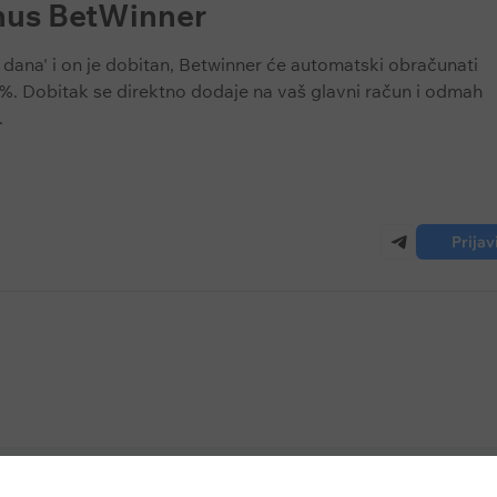
onus BetWinner
 dana' i on je dobitan, Betwinner će automatski obračunati
. Dobitak se direktno dodaje na vaš glavni račun i odmah
.
Prijav