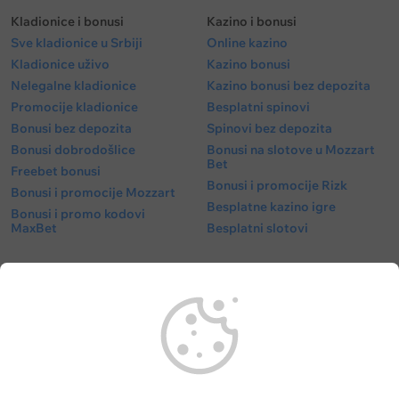
Kladionice i bonusi
Kazino i bonusi
Sve kladionice u Srbiji
Online kazino
Kladionice uživo
Kazino bonusi
Nelegalne kladionice
Kazino bonusi bez depozita
Promocije kladionice
Besplatni spinovi
Bonusi bez depozita
Spinovi bez depozita
Bonusi dobrodošlice
Bonusi na slotove u Mozzart
Bet
Freebet bonusi
Bonusi i promocije Rizk
Bonusi i promocije Mozzart
Besplatne kazino igre
Bonusi i promo kodovi
MaxBet
Besplatni slotovi
Tipovi
Meč centar
Besplatni tipovi
Fudbal kvote
Tipovi fudbal
Fudbalske utakmice danas
Tipovi košarka
Superliga Srbije
Tenis tipovi
Liga Šampiona
Evroliga tipovi
Liga Evrope
NBA tipovi
Liga Konferencija