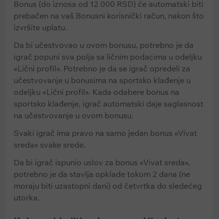
Bonus (do iznosa od 12 000 RSD) će automatski biti
prebačen na vaš Bonusni korisnički račun, nakon što
izvršite uplatu.
Da bi učestvovao u ovom bonusu, potrebno je da
igrač popuni sva polja sa ličnim podacima u odeljku
«Lični profil». Potrebno je da se igrač opredeli za
učestvovanje u bonusima na sportsko klađenje u
odeljku «Lični profil». Kada odabere bonus na
sportsko klađenje, igrač automatski daje saglasnost
na učestvovanje u ovom bonusu.
Svaki igrač ima pravo na samo jedan bonus «Vivat
sreda» svake srede.
Da bi igrač ispunio uslov za bonus «Vivat sreda»,
potrebno je da stavlja opklade tokom 2 dana (ne
moraju biti uzastopni dani) od četvrtka do sledećeg
utorka.