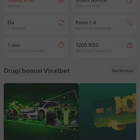
Bonus
Rok važenja
Da
From 1.4
Opklada
Kvote za klađenje
1 dan
1200 RSD
Vreme za opkladu
Minimalni depozit
Drugi bonusi Vivatbet
Svi bonusi