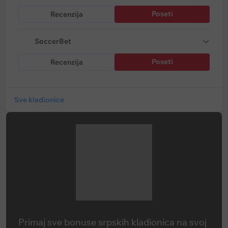
Poseti
Recenzija
SoccerBet
Poseti
Recenzija
Sve kladionice
Primaj sve bonuse srpskih kladionica na svoj