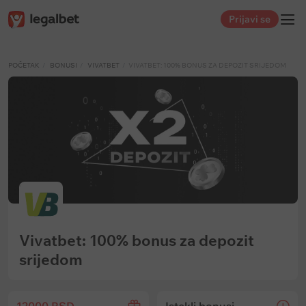
Prijavi se
POČETAK
BONUSI
VIVATBET
VIVATBET: 100% BONUS ZA DEPOZIT SRIJEDOM
Vivatbet: 100% bonus za depozit
srijedom
12000
RSD
Istekli bonusi