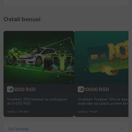
Ostali bonusi
5000 RSD
10000 RSD
Vivatbet: 50% freebet za motosport
Vivatbet: Freebet 10% na depoz
do 5 000 RSD
svaki dan za uplatu putem karti
Ističe:
u
124 dani
Ističe:
u
19 dani
Svi bonusi